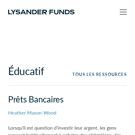
Éducatif
TOUS LES RESSOURCES
Prêts Bancaires
Heather Mason-Wood
Lorsqu’il est question d’investir leur argent, les gens
pensent habituellement à acheter des obligations, des