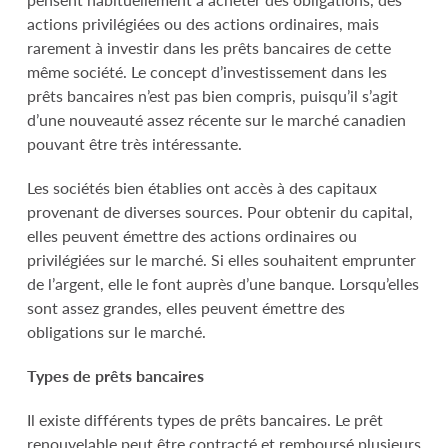
actions privilégiées ou des actions ordinaires, mais
rarement à investir dans les prêts bancaires de cette
même société. Le concept d’investissement dans les
prêts bancaires n’est pas bien compris, puisqu’il s’agit
d’une nouveauté assez récente sur le marché canadien
pouvant être très intéressante.
Les sociétés bien établies ont accès à des capitaux
provenant de diverses sources. Pour obtenir du capital,
elles peuvent émettre des actions ordinaires ou
privilégiées sur le marché. Si elles souhaitent emprunter
de l’argent, elle le font auprès d’une banque. Lorsqu’elles
sont assez grandes, elles peuvent émettre des
obligations sur le marché.
Types de prêts bancaires
Il existe différents types de prêts bancaires. Le prêt
renouvelable peut être contracté et remboursé plusieurs