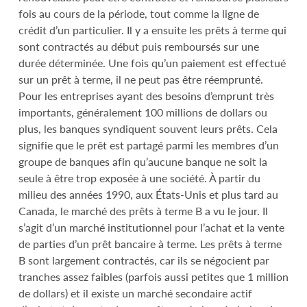
fois au cours de la période, tout comme la ligne de
crédit d’un particulier. Il y a ensuite les prêts à terme qui
sont contractés au début puis remboursés sur une
durée déterminée. Une fois qu’un paiement est effectué
sur un prêt à terme, il ne peut pas être réemprunté.
Pour les entreprises ayant des besoins d’emprunt très
importants, généralement 100 millions de dollars ou
plus, les banques syndiquent souvent leurs prêts. Cela
signifie que le prêt est partagé parmi les membres d’un
groupe de banques afin qu’aucune banque ne soit la
seule à être trop exposée à une société. À partir du
milieu des années 1990, aux États-Unis et plus tard au
Canada, le marché des prêts à terme B a vu le jour. Il
s’agit d’un marché institutionnel pour l’achat et la vente
de parties d’un prêt bancaire à terme. Les prêts à terme
B sont largement contractés, car ils se négocient par
tranches assez faibles (parfois aussi petites que 1 million
de dollars) et il existe un marché secondaire actif