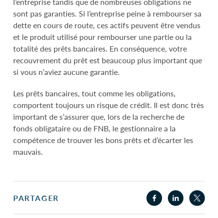
l’entreprise tandis que de nombreuses obligations ne
sont pas garanties. Si l’entreprise peine à rembourser sa
dette en cours de route, ces actifs peuvent être vendus
et le produit utilisé pour rembourser une partie ou la
totalité des prêts bancaires. En conséquence, votre
recouvrement du prêt est beaucoup plus important que
si vous n’aviez aucune garantie.
Les prêts bancaires, tout comme les obligations,
comportent toujours un risque de crédit. Il est donc très
important de s’assurer que, lors de la recherche de
fonds obligataire ou de FNB, le gestionnaire a la
compétence de trouver les bons prêts et d’écarter les
mauvais.
PARTAGER