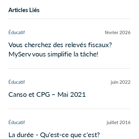
Articles Liés
Éducatif
février 2026
Vous cherchez des relevés fiscaux?
MyServ vous simplifie la tâche!
Éducatif
juin 2022
Canso et CPG – Mai 2021
Éducatif
juillet 2016
La durée - Qu'est-ce que c'est?