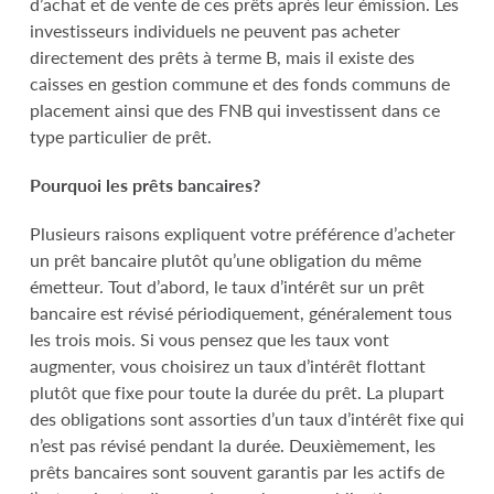
d’achat et de vente de ces prêts après leur émission. Les
investisseurs individuels ne peuvent pas acheter
directement des prêts à terme B, mais il existe des
caisses en gestion commune et des fonds communs de
placement ainsi que des FNB qui investissent dans ce
type particulier de prêt.
Pourquoi les prêts bancaires?
Plusieurs raisons expliquent votre préférence d’acheter
un prêt bancaire plutôt qu’une obligation du même
émetteur. Tout d’abord, le taux d’intérêt sur un prêt
bancaire est révisé périodiquement, généralement tous
les trois mois. Si vous pensez que les taux vont
augmenter, vous choisirez un taux d’intérêt flottant
plutôt que fixe pour toute la durée du prêt. La plupart
des obligations sont assorties d’un taux d’intérêt fixe qui
n’est pas révisé pendant la durée. Deuxièmement, les
prêts bancaires sont souvent garantis par les actifs de