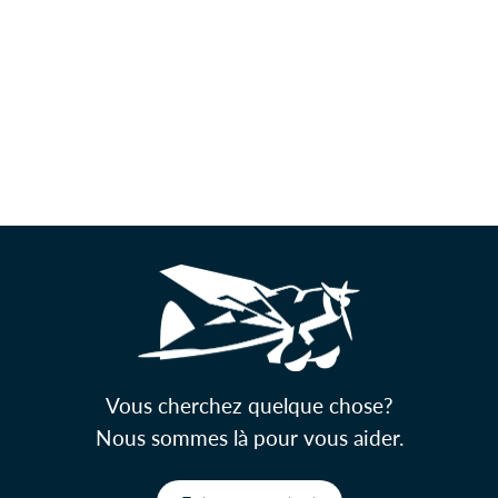
Vous cherchez quelque chose?
Nous sommes là pour vous aider.