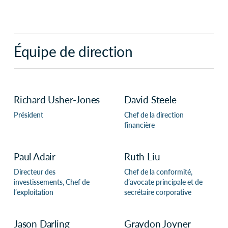
Équipe de direction
Richard Usher-Jones
David Steele
Président
Chef de la direction
financière
Paul Adair
Ruth Liu
Directeur des
Chef de la conformité,
investissements, Chef de
d’avocate principale et de
l’exploitation
secrétaire corporative
Jason Darling
Graydon Joyner