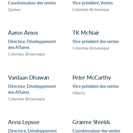
Coordonnateur des ventes
Vice-président, Ventes
Québec
Colombie-Britannique
Aaron Amos
TK McNair
Directeur, Développement
Vice-président des ventes
des Affaires
Colombie-Britannique
Colombie-Britannique
Vardaan Dhawan
Peter McCarthy
Directeur, Développement
Vice-président des ventes
des Affaires
Alberta
Colombie-Britannique
Anna Lepsoe
Graeme Shields
Directrice, Développement
Coordonnateur des ventes