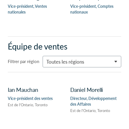
Vice-président, Ventes
Vice-président, Comptes
nationales
nationaux
Équipe de ventes
Filtrer par région
Toutes les régions
Ian Mauchan
Daniel Morelli
Vice-président des ventes
Directeur, Développement
des Affaires
Est de l'Ontario, Toronto
Est de l'Ontario, Toronto