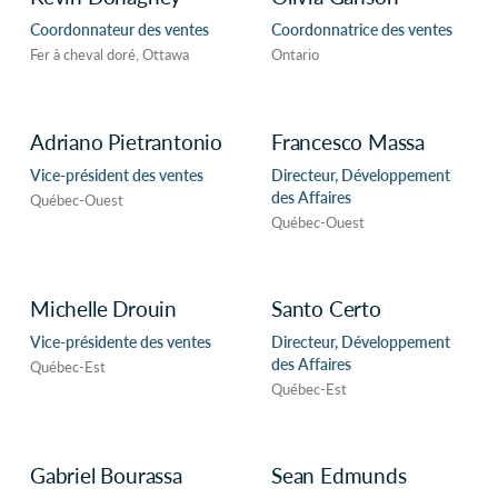
Coordonnateur des ventes
Coordonnatrice des ventes
Fer à cheval doré, Ottawa
Ontario
Adriano Pietrantonio
Francesco Massa
Vice-président des ventes
Directeur, Développement
des Affaires
Québec-Ouest
Québec-Ouest
Michelle Drouin
Santo Certo
Vice-présidente des ventes
Directeur, Développement
des Affaires
Québec-Est
Québec-Est
Gabriel Bourassa
Sean Edmunds