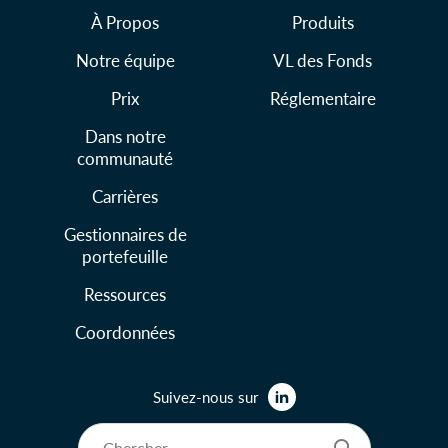
À Propos
Produits
Notre équipe
VL des Fonds
Prix
Réglementaire
Dans notre
communauté
Carrières
Gestionnaires de
portefeuille
Ressources
Coordonnées
Suivez-nous sur