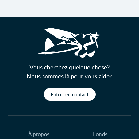
Vous cherchez quelque chose?
Nous sommes là pour vous aider.
Entrer en contact
À propos
Fonds