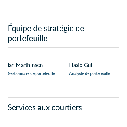
Équipe de stratégie de
portefeuille
Ian Marthinsen
Hasib Gul
Gestionnaire de portefeuille
Analyste de portefeuille
Services aux courtiers