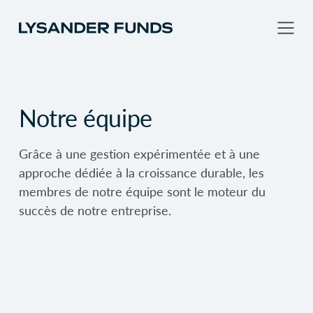
Notre équipe
Grâce à une gestion expérimentée et à une
approche dédiée à la croissance durable, les
membres de notre équipe sont le moteur du
succès de notre entreprise.