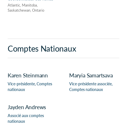
Atlantic, Manitoba,
Saskatchewan, Ontario
Comptes Nationaux
Karen Steinmann
Maryia Samartsava
Vice-présidente, Comptes
Vice-présidente associée,
nationaux
Comptes nationaux
Jayden Andrews
Associé aux comptes
nationaux