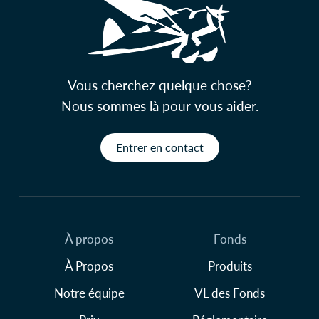
Vous cherchez quelque chose?
Nous sommes là pour vous aider.
Entrer en contact
À propos
Fonds
À Propos
Produits
Notre équipe
VL des Fonds