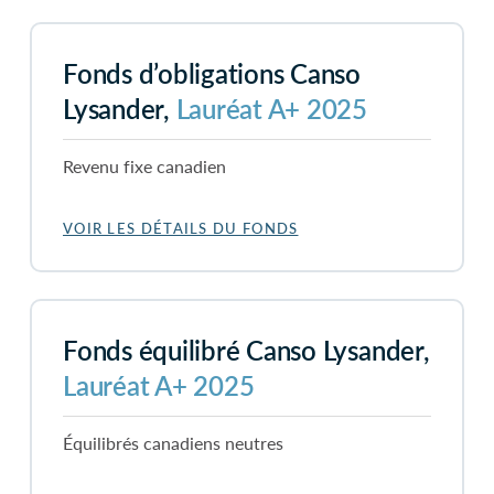
Fonds d’obligations Canso
Lysander,
Lauréat A+ 2025
Revenu fixe canadien
VOIR LES DÉTAILS DU FONDS
Fonds équilibré Canso Lysander,
Lauréat A+ 2025
Équilibrés canadiens neutres