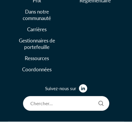
Prix
Réglementaire
Dans notre
communauté
Carrières
Gestionnaires de
portefeuille
Ressources
Coordonnées
Suivez-nous sur
© 2026 Lysander Funds Ltd.