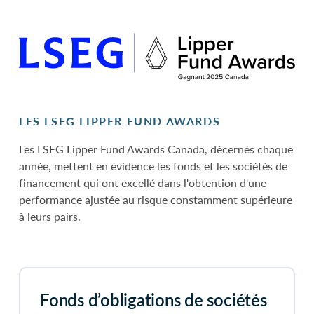
LES LSEG LIPPER FUND AWARDS
Les LSEG Lipper Fund Awards Canada, décernés chaque
année, mettent en évidence les fonds et les sociétés de
financement qui ont excellé dans l'obtention d'une
performance ajustée au risque constamment supérieure
à leurs pairs.
Fonds d’obligations de sociétés