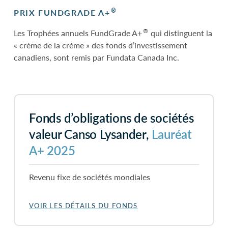
®
PRIX FUNDGRADE A+
®
Les Trophées annuels FundGrade A+
qui distinguent la
« crème de la crème » des fonds d’investissement
canadiens, sont remis par Fundata Canada Inc.
Fonds d’obligations de sociétés
valeur Canso Lysander,
Lauréat
A+ 2025
Revenu fixe de sociétés mondiales
VOIR LES DÉTAILS DU FONDS