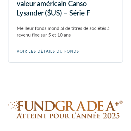
valeur américain Canso
Lysander ($US) – Série F
Meilleur fonds mondial de titres de sociétés à
revenu fixe
sur 5 et 10 ans
VOIR LES DÉTAILS DU FONDS