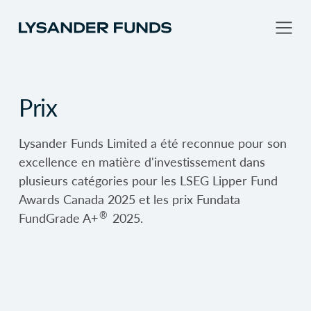
Prix
Lysander Funds Limited a été reconnue pour son
excellence en matière d'investissement dans
plusieurs catégories pour les LSEG Lipper Fund
Awards Canada 2025 et les prix Fundata
®
FundGrade A+
2025.