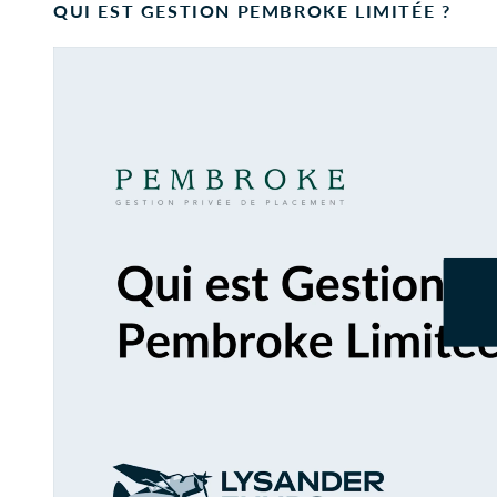
QUI EST GESTION PEMBROKE LIMITÉE ?