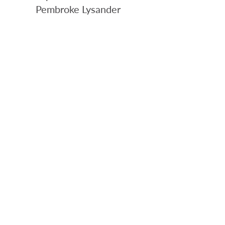
Pembroke Lysander