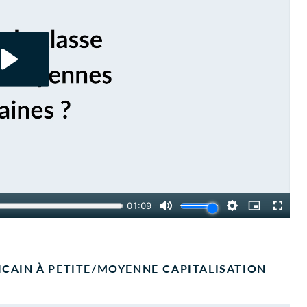
CAIN À PETITE/MOYENNE CAPITALISATION