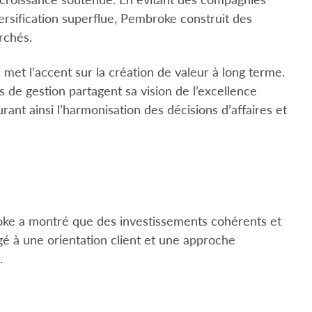
rsification superflue, Pembroke construit des
rchés.
met l’accent sur la création de valeur à long terme.
s de gestion partagent sa vision de l’excellence
rant ainsi l’harmonisation des décisions d’affaires et
oke a montré que des investissements cohérents et
gé à une orientation client et une approche
.