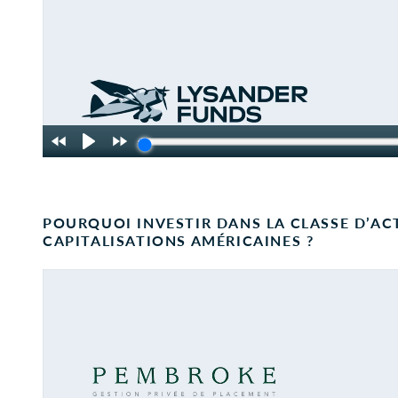
POURQUOI INVESTIR DANS LA CLASSE D’AC
CAPITALISATIONS AMÉRICAINES ?