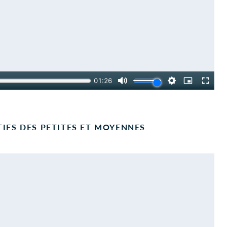
TIFS DES PETITES ET MOYENNES