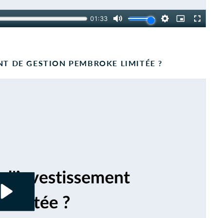
NT DE GESTION PEMBROKE LIMITÉE ?