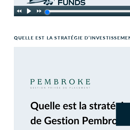
QUELLE EST LA STRATÉGIE D’INVESTISSEME