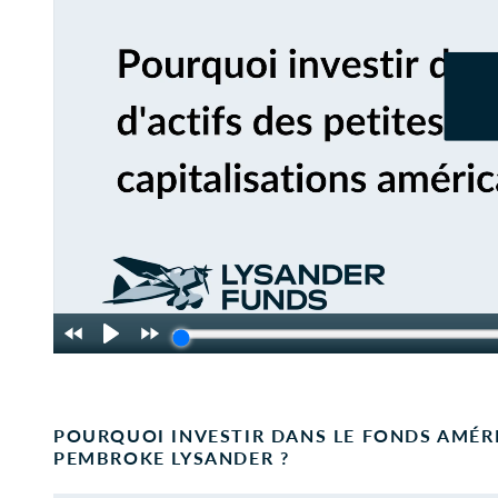
POURQUOI INVESTIR DANS LE FONDS AMÉRI
PEMBROKE LYSANDER ?