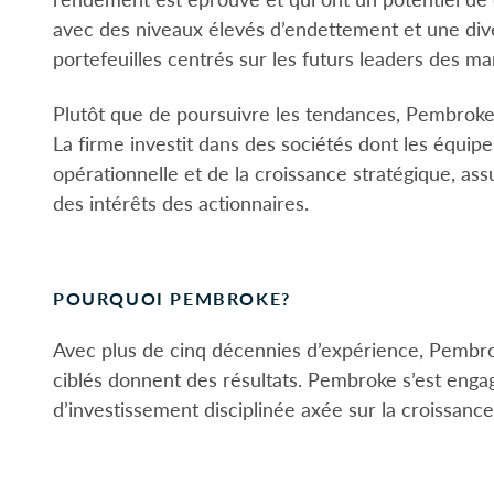
avec des niveaux élevés d’endettement et une dive
portefeuilles centrés sur les futurs leaders des ma
Plutôt que de poursuivre les tendances, Pembroke 
La firme investit dans des sociétés dont les équipe
opérationnelle et de la croissance stratégique, assu
des intérêts des actionnaires.
POURQUOI PEMBROKE?
Avec plus de cinq décennies d’expérience, Pembr
ciblés donnent des résultats. Pembroke s’est enga
d’investissement disciplinée axée sur la croissance