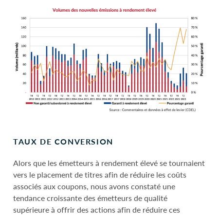
TAUX DE CONVERSION
Alors que les émetteurs à rendement élevé se tournaient
vers le placement de titres afin de réduire les coûts
associés aux coupons, nous avons constaté une
tendance croissante des émetteurs de qualité
supérieure à offrir des actions afin de réduire ces