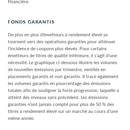
financière.
FONDS GARANTIS
De plus en plus d’émetteurs à rendement élevé se
tournent vers des opérations garanties pour atténuer
l’incidence de coupons plus élevés. Pour certains
émetteurs de titres de qualité inférieure, il s’agit d’une
nécessité. Le graphique ci-dessous illustre les volumes
de nouvelles émissions par trimestre, ventilés en
placements garantis et non garantis. Il trace également
les volumes garantis en pourcentage des émissions
totales afin de souligner la forte progression, laquelle a
atteint des niveaux sans précédent. Les émissions
garanties n’ont jamais compté pour plus de 50 % des
titres à rendement élevé sur un marché au cours d’une
même année.