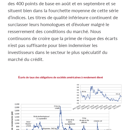
des 400 points de base en août et en septembre et se
situent bien dans la fourchette moyenne de cette série
d’indices. Les titres de qualité inférieure continuent de
surclasser leurs homologues et d’évoluer malgré le
resserrement des conditions du marché. Nous
continuons de croire que la prime de risque des écarts
n’est pas suffisante pour bien indemniser les
investisseurs dans le secteur le plus spéculatif du
marché du crédit.