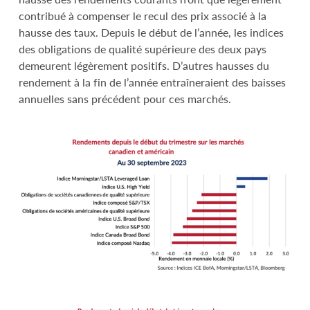
contribué à compenser le recul des prix associé à la
hausse des taux. Depuis le début de l’année, les indices
des obligations de qualité supérieure des deux pays
demeurent légèrement positifs. D’autres hausses du
rendement à la fin de l’année entraîneraient des baisses
annuelles sans précédent pour ces marchés.