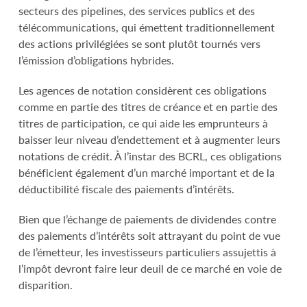
secteurs des pipelines, des services publics et des
télécommunications, qui émettent traditionnellement
des actions privilégiées se sont plutôt tournés vers
l’émission d’obligations hybrides.
Les agences de notation considèrent ces obligations
comme en partie des titres de créance et en partie des
titres de participation, ce qui aide les emprunteurs à
baisser leur niveau d’endettement et à augmenter leurs
notations de crédit. À l’instar des BCRL, ces obligations
bénéficient également d’un marché important et de la
déductibilité fiscale des paiements d’intérêts.
Bien que l’échange de paiements de dividendes contre
des paiements d’intérêts soit attrayant du point de vue
de l’émetteur, les investisseurs particuliers assujettis à
l’impôt devront faire leur deuil de ce marché en voie de
disparition.