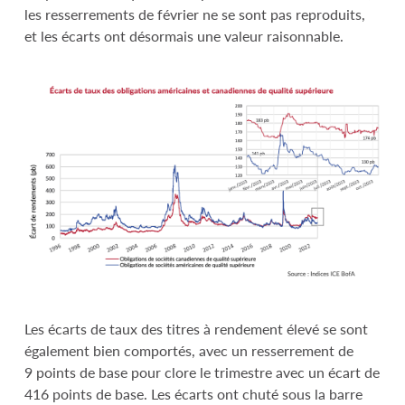
les resserrements de février ne se sont pas reproduits,
et les écarts ont désormais une valeur raisonnable.
Les écarts de taux des titres à rendement élevé se sont
également bien comportés, avec un resserrement de
9 points de base pour clore le trimestre avec un écart de
416 points de base. Les écarts ont chuté sous la barre