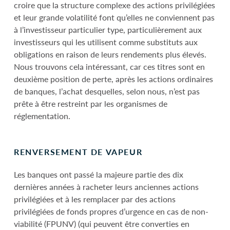
croire que la structure complexe des actions privilégiées
et leur grande volatilité font qu’elles ne conviennent pas
à l’investisseur particulier type, particulièrement aux
investisseurs qui les utilisent comme substituts aux
obligations en raison de leurs rendements plus élevés.
Nous trouvons cela intéressant, car ces titres sont en
deuxième position de perte, après les actions ordinaires
de banques, l’achat desquelles, selon nous, n’est pas
prête à être restreint par les organismes de
réglementation.
RENVERSEMENT DE VAPEUR
Les banques ont passé la majeure partie des dix
dernières années à racheter leurs anciennes actions
privilégiées et à les remplacer par des actions
privilégiées de fonds propres d’urgence en cas de non-
viabilité (FPUNV) (qui peuvent être converties en