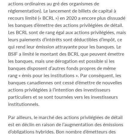
actions ordinaires au gré des organismes de
réglementation). Le lancement de billets de capital à
recours limité (« BCRL ») en 2020 a encore plus dissuadé
les banques d’émettre des actions privilégiées de détail.
Les BCRL sont de rang égal aux actions privilégiées, mais
leurs paiements d’intérêts sont déductibles d’impôt, ce
qui rend leur émission attrayante pour les banques. Le
BSIF a limité le montant des BCRL que peuvent émettre
les banques, mais une dérogation est possible si les
banques disposent d’autres fonds propres de même
rang « émis pour les institutions ». Par conséquent, les
banques canadiennes ont cessé d’émettre de nouvelles
actions privilégiées à l’intention des investisseurs
particuliers et se sont tournées vers les investisseurs
institutionnels.
Par ailleurs, le marché des actions privilégiées de détail
est en déclin en raison de l’augmentation des émissions
d’obligations hybrides. Bon nombre d’émetteurs des