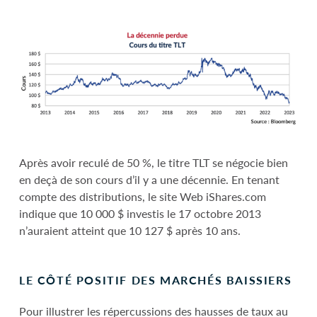
Après avoir reculé de 50 %, le titre TLT se négocie bien
en deçà de son cours d’il y a une décennie. En tenant
compte des distributions, le site Web iShares.com
indique que 10 000 $ investis le 17 octobre 2013
n’auraient atteint que 10 127 $ après 10 ans.
LE CÔTÉ POSITIF DES MARCHÉS BAISSIERS
Pour illustrer les répercussions des hausses de taux au