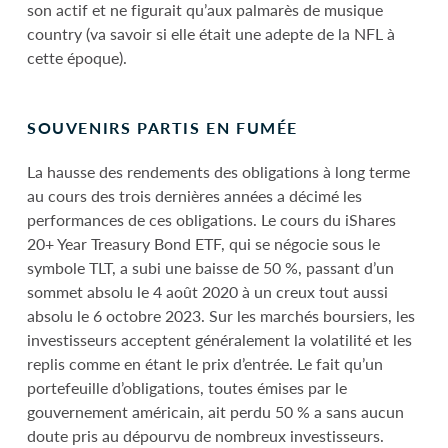
son actif et ne figurait qu’aux palmarès de musique
country (va savoir si elle était une adepte de la NFL à
cette époque).
SOUVENIRS PARTIS EN FUMÉE
La hausse des rendements des obligations à long terme
au cours des trois dernières années a décimé les
performances de ces obligations. Le cours du iShares
20+ Year Treasury Bond ETF, qui se négocie sous le
symbole TLT, a subi une baisse de 50 %, passant d’un
sommet absolu le 4 août 2020 à un creux tout aussi
absolu le 6 octobre 2023. Sur les marchés boursiers, les
investisseurs acceptent généralement la volatilité et les
replis comme en étant le prix d’entrée. Le fait qu’un
portefeuille d’obligations, toutes émises par le
gouvernement américain, ait perdu 50 % a sans aucun
doute pris au dépourvu de nombreux investisseurs.