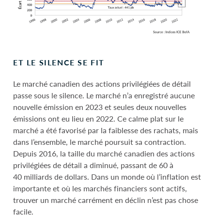
ET LE SILENCE SE FIT
Le marché canadien des actions privilégiées de détail
passe sous le silence. Le marché n’a enregistré aucune
nouvelle émission en 2023 et seules deux nouvelles
émissions ont eu lieu en 2022. Ce calme plat sur le
marché a été favorisé par la faiblesse des rachats, mais
dans l’ensemble, le marché poursuit sa contraction.
Depuis 2016, la taille du marché canadien des actions
privilégiées de détail a diminué, passant de 60 à
40 milliards de dollars. Dans un monde où l’inflation est
importante et où les marchés financiers sont actifs,
trouver un marché carrément en déclin n’est pas chose
facile.