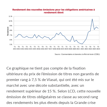
Ce graphique ne tient pas compte de la fixation
ultérieure du prix de l’émission de titres non garantis de
premier rang à 7,5 % de Viasat, qui ont été mis sur le
marché avec une décote substantielle, avec un
rendement supérieur de 15 %. Selon LCD, cette nouvelle
émission de titres obligataires se classe au second rang
des rendements les plus élevés depuis la Grande crise