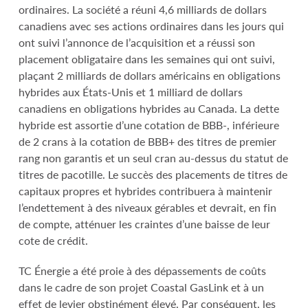
ordinaires. La société a réuni 4,6 milliards de dollars
canadiens avec ses actions ordinaires dans les jours qui
ont suivi l’annonce de l’acquisition et a réussi son
placement obligataire dans les semaines qui ont suivi,
plaçant 2 milliards de dollars américains en obligations
hybrides aux États-Unis et 1 milliard de dollars
canadiens en obligations hybrides au Canada. La dette
hybride est assortie d’une cotation de BBB-, inférieure
de 2 crans à la cotation de BBB+ des titres de premier
rang non garantis et un seul cran au-dessus du statut de
titres de pacotille. Le succès des placements de titres de
capitaux propres et hybrides contribuera à maintenir
l’endettement à des niveaux gérables et devrait, en fin
de compte, atténuer les craintes d’une baisse de leur
cote de crédit.
TC Énergie a été proie à des dépassements de coûts
dans le cadre de son projet Coastal GasLink et à un
effet de levier obstinément élevé. Par conséquent, les