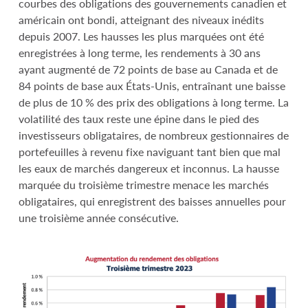
courbes des obligations des gouvernements canadien et
américain ont bondi, atteignant des niveaux inédits
depuis 2007. Les hausses les plus marquées ont été
enregistrées à long terme, les rendements à 30 ans
ayant augmenté de 72 points de base au Canada et de
84 points de base aux États-Unis, entraînant une baisse
de plus de 10 % des prix des obligations à long terme. La
volatilité des taux reste une épine dans le pied des
investisseurs obligataires, de nombreux gestionnaires de
portefeuilles à revenu fixe naviguant tant bien que mal
les eaux de marchés dangereux et inconnus. La hausse
marquée du troisième trimestre menace les marchés
obligataires, qui enregistrent des baisses annuelles pour
une troisième année consécutive.