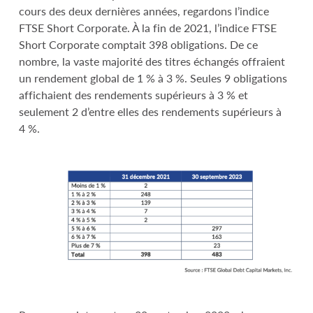
cours des deux dernières années, regardons l’indice
FTSE Short Corporate. À la fin de 2021, l’indice FTSE
Short Corporate comptait 398 obligations. De ce
nombre, la vaste majorité des titres échangés offraient
un rendement global de 1 % à 3 %. Seules 9 obligations
affichaient des rendements supérieurs à 3 % et
seulement 2 d’entre elles des rendements supérieurs à
4 %.