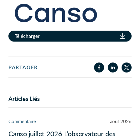
Télécharger
PARTAGER
Articles Liés
Commentaire
août 2026
Canso juillet 2026 L’observateur des