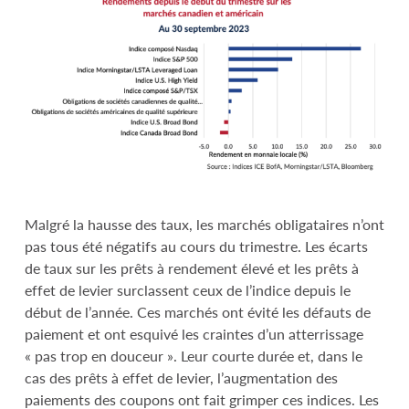
Malgré la hausse des taux, les marchés obligataires n’ont
pas tous été négatifs au cours du trimestre. Les écarts
de taux sur les prêts à rendement élevé et les prêts à
effet de levier surclassent ceux de l’indice depuis le
début de l’année. Ces marchés ont évité les défauts de
paiement et ont esquivé les craintes d’un atterrissage
« pas trop en douceur ». Leur courte durée et, dans le
cas des prêts à effet de levier, l’augmentation des
paiements des coupons ont fait grimper ces indices. Les