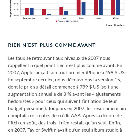
RIEN N’EST PLUS COMME AVANT
Les taux se retrouvant aux niveaux de 2007 nous
rappellent à quel point rien n’est plus comme avant. En
2007, Apple lançait son tout premier iPhone à 499 $ US.
En septembre dernier, nous découvrions la version 15,
dont le prix au détail commence à 799 $ US (soit une
augmentation annuelle de 3 % avant les « ajustements
hédonistes » pour ceux qui suivent l’inflation de leur
budget personnel). Toujours en 2007, le Trésor américain
comptait trois cotes de crédit AAA. Après la décote de
Fitch en août, des trois il n’en restait qu’un seul. Enfin,
en 2007, Taylor Swift n’avait qu’un seul album studio à