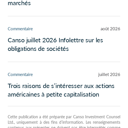
marchés
Commentaire
août 2026
Canso juillet 2026 Infolettre sur les
obligations de sociétés
Commentaire
juillet 2026
Trois raisons de s’intéresser aux actions
américaines à petite capitalisation
Cette publication a été préparée par Canso Investment Counsel
Ltd., uniquement à des fins d’information. Les renseignements
contenus aux présentes ne doivent pas être interprétés comme