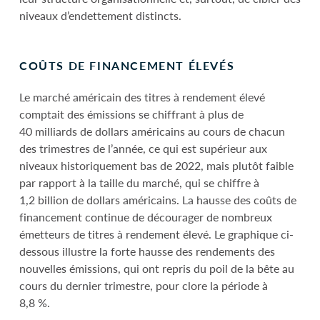
niveaux d’endettement distincts.
COÛTS DE FINANCEMENT ÉLEVÉS
Le marché américain des titres à rendement élevé
comptait des émissions se chiffrant à plus de
40 milliards de dollars américains au cours de chacun
des trimestres de l’année, ce qui est supérieur aux
niveaux historiquement bas de 2022, mais plutôt faible
par rapport à la taille du marché, qui se chiffre à
1,2 billion de dollars américains. La hausse des coûts de
financement continue de décourager de nombreux
émetteurs de titres à rendement élevé. Le graphique ci-
dessous illustre la forte hausse des rendements des
nouvelles émissions, qui ont repris du poil de la bête au
cours du dernier trimestre, pour clore la période à
8,8 %.