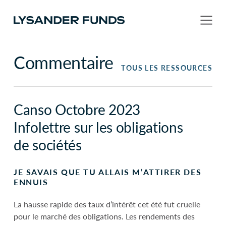
Commentaire
TOUS LES RESSOURCES
Canso Octobre 2023
Infolettre sur les obligations
de sociétés
JE SAVAIS QUE TU ALLAIS M’ATTIRER DES
ENNUIS
La hausse rapide des taux d’intérêt cet été fut cruelle
pour le marché des obligations. Les rendements des