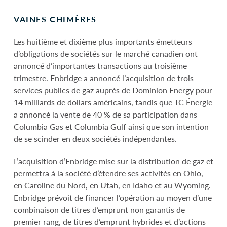
VAINES CHIMÈRES
Les huitième et dixième plus importants émetteurs
d’obligations de sociétés sur le marché canadien ont
annoncé d’importantes transactions au troisième
trimestre. Enbridge a annoncé l’acquisition de trois
services publics de gaz auprès de Dominion Energy pour
14 milliards de dollars américains, tandis que TC Énergie
a annoncé la vente de 40 % de sa participation dans
Columbia Gas et Columbia Gulf ainsi que son intention
de se scinder en deux sociétés indépendantes.
L’acquisition d’Enbridge mise sur la distribution de gaz et
permettra à la société d’étendre ses activités en Ohio,
en Caroline du Nord, en Utah, en Idaho et au Wyoming.
Enbridge prévoit de financer l’opération au moyen d’une
combinaison de titres d’emprunt non garantis de
premier rang, de titres d’emprunt hybrides et d’actions