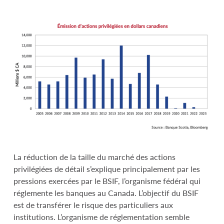
La réduction de la taille du marché des actions
privilégiées de détail s’explique principalement par les
pressions exercées par le BSIF, l’organisme fédéral qui
réglemente les banques au Canada. L’objectif du BSIF
est de transférer le risque des particuliers aux
institutions. L’organisme de réglementation semble