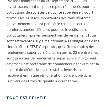
Passons maintenant au 30 septembre 2023… les
investisseurs sont de plus en plus rémunérés pour les
obligations de sociétés de qualité supérieure à court
terme. Des hausses importantes des taux d’intérêt
gouvernementaux ont peut-être rendu les deux
dernières années difficiles pour les investisseurs
obligataires, mais les perspectives de rendement futur
sont attrayantes. Il y a maintenant 483 obligations dans
l’indice Short FTSE Corporate, qui offrent toutes des
rendements supérieurs à 5 %. En outre, 23 d’entre elles
sont assorties de rendements supérieurs à 7 % (
caveat
emptor
: il est préférable de commencer par examiner la
qualité de crédit de ces titres). Les investisseurs
reçoivent enfin une rémunération convenable dans
l’univers des titres de qualité à court terme.
TOUT EST RELATIF