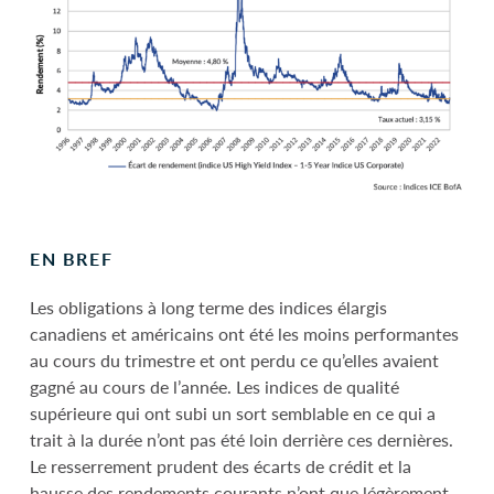
EN BREF
Les obligations à long terme des indices élargis
canadiens et américains ont été les moins performantes
au cours du trimestre et ont perdu ce qu’elles avaient
gagné au cours de l’année. Les indices de qualité
supérieure qui ont subi un sort semblable en ce qui a
trait à la durée n’ont pas été loin derrière ces dernières.
Le resserrement prudent des écarts de crédit et la
hausse des rendements courants n’ont que légèrement