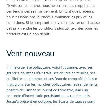
élevés sur le marché, nous ne serions pas surpris que
ces tendances se maintiennent. En tant que prêteurs,
nous passons nos journées à examiner les prix et les
conditions. Si les emprunteurs veulent éviter une hausse
des prix, rendre les conditions plus attrayantes pour les
prêteurs est un bon début.
Vent nouveau
Fini le cruel été obligataire; voici l’automne, avec ses
grandes bouffées d’air frais, ses chutes de feuilles, ses
cueillettes de pommes et ses feux de camp affichés sur
Instagram. Sur les marchés obligataires, les rendements
positifs de l’année se jouent ce trimestre, dans un
contexte d’incertitude persistante des rendements.
Jusqu’à présent en octobre, les écarts de taux se sont