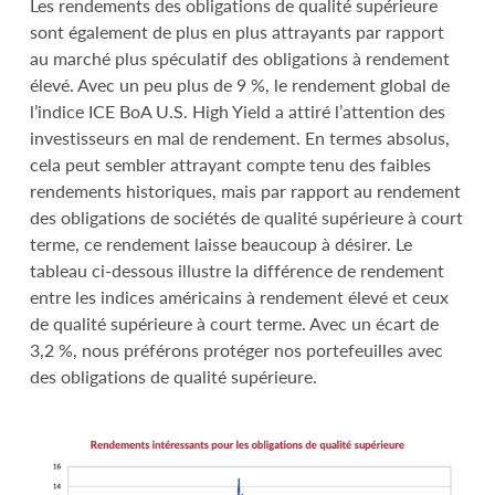
Les rendements des obligations de qualité supérieure
sont également de plus en plus attrayants par rapport
au marché plus spéculatif des obligations à rendement
élevé. Avec un peu plus de 9 %, le rendement global de
l’indice ICE BoA U.S. High Yield a attiré l’attention des
investisseurs en mal de rendement. En termes absolus,
cela peut sembler attrayant compte tenu des faibles
rendements historiques, mais par rapport au rendement
des obligations de sociétés de qualité supérieure à court
terme, ce rendement laisse beaucoup à désirer. Le
tableau ci-dessous illustre la différence de rendement
entre les indices américains à rendement élevé et ceux
de qualité supérieure à court terme. Avec un écart de
3,2 %, nous préférons protéger nos portefeuilles avec
des obligations de qualité supérieure.