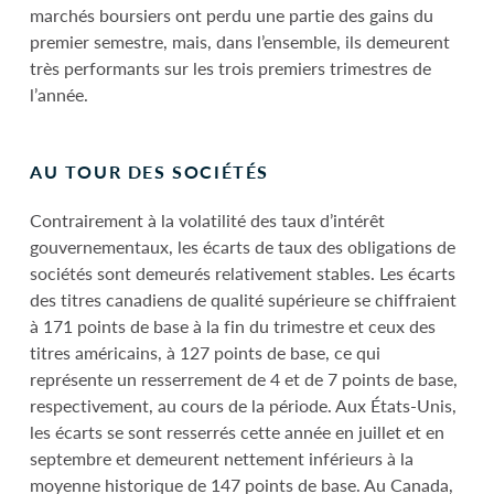
marchés boursiers ont perdu une partie des gains du
premier semestre, mais, dans l’ensemble, ils demeurent
très performants sur les trois premiers trimestres de
l’année.
AU TOUR DES SOCIÉTÉS
Contrairement à la volatilité des taux d’intérêt
gouvernementaux, les écarts de taux des obligations de
sociétés sont demeurés relativement stables. Les écarts
des titres canadiens de qualité supérieure se chiffraient
à 171 points de base à la fin du trimestre et ceux des
titres américains, à 127 points de base, ce qui
représente un resserrement de 4 et de 7 points de base,
respectivement, au cours de la période. Aux États-Unis,
les écarts se sont resserrés cette année en juillet et en
septembre et demeurent nettement inférieurs à la
moyenne historique de 147 points de base. Au Canada,