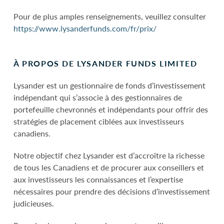
Pour de plus amples renseignements, veuillez consulter
https://www.lysanderfunds.com/fr/prix/
À PROPOS DE LYSANDER FUNDS LIMITED
Lysander est un gestionnaire de fonds d’investissement
indépendant qui s’associe à des gestionnaires de
portefeuille chevronnés et indépendants pour offrir des
stratégies de placement ciblées aux investisseurs
canadiens.
Notre objectif chez Lysander est d’accroître la richesse
de tous les Canadiens et de procurer aux conseillers et
aux investisseurs les connaissances et l’expertise
nécessaires pour prendre des décisions d’investissement
judicieuses.