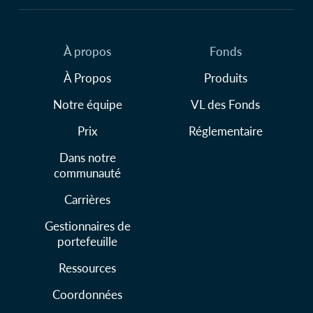
À propos
Fonds
À Propos
Produits
Notre équipe
VL des Fonds
Prix
Réglementaire
Dans notre
communauté
Carrières
Gestionnaires de
portefeuille
Ressources
Coordonnées