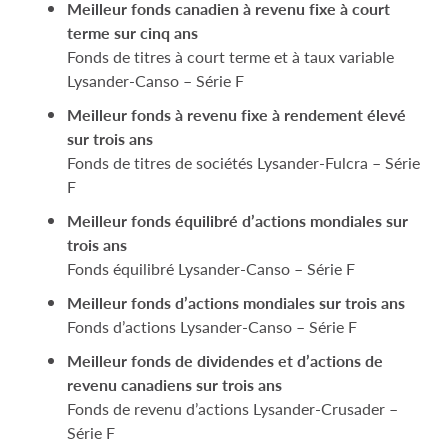
Meilleur fonds canadien à revenu fixe à court
terme sur cinq ans
Fonds de titres à court terme et à taux variable
Lysander-Canso – Série F
Meilleur fonds à revenu fixe à rendement élevé
sur trois ans
Fonds de titres de sociétés Lysander-Fulcra – Série
F
Meilleur fonds équilibré d’actions mondiales sur
trois ans
Fonds équilibré Lysander-Canso – Série F
Meilleur fonds d’actions mondiales sur trois ans
Fonds d’actions Lysander-Canso – Série F
Meilleur fonds de dividendes et d’actions de
revenu canadiens sur trois ans
Fonds de revenu d’actions Lysander-Crusader –
Série F