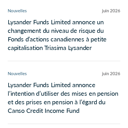
Nouvelles
juin 2026
Lysander Funds Limited annonce un
changement du niveau de risque du
Fonds d’actions canadiennes à petite
capitalisation Triasima Lysander
Nouvelles
juin 2026
Lysander Funds Limited annonce
l’intention d’utiliser des mises en pension
et des prises en pension à l’égard du
Canso Credit Income Fund