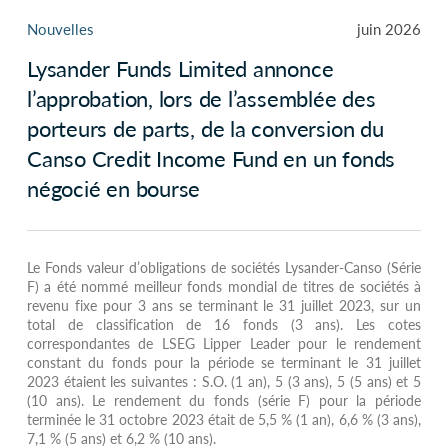
Nouvelles
juin 2026
Lysander Funds Limited annonce
l’approbation, lors de l’assemblée des
porteurs de parts, de la conversion du
Canso Credit Income Fund en un fonds
négocié en bourse
Le Fonds valeur d’obligations de sociétés Lysander-Canso (Série
F) a été nommé meilleur fonds mondial de titres de sociétés à
revenu fixe pour 3 ans se terminant le 31 juillet 2023, sur un
total de classification de 16 fonds (3 ans). Les cotes
correspondantes de LSEG Lipper Leader pour le rendement
constant du fonds pour la période se terminant le 31 juillet
2023 étaient les suivantes : S.O. (1 an), 5 (3 ans), 5 (5 ans) et 5
(10 ans). Le rendement du fonds (série F) pour la période
terminée le 31 octobre 2023 était de 5,5 % (1 an), 6,6 % (3 ans),
7,1 % (5 ans) et 6,2 % (10 ans).