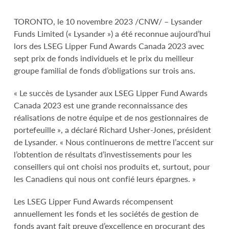
TORONTO, le 10 novembre 2023 /CNW/ – Lysander
Funds Limited (« Lysander ») a été reconnue aujourd’hui
lors des LSEG Lipper Fund Awards Canada 2023 avec
sept prix de fonds individuels et le prix du meilleur
groupe familial de fonds d’obligations sur trois ans.
« Le succès de Lysander aux LSEG Lipper Fund Awards
Canada 2023 est une grande reconnaissance des
réalisations de notre équipe et de nos gestionnaires de
portefeuille », a déclaré Richard Usher-Jones, président
de Lysander. « Nous continuerons de mettre l’accent sur
l’obtention de résultats d’investissements pour les
conseillers qui ont choisi nos produits et, surtout, pour
les Canadiens qui nous ont confié leurs épargnes. »
Les LSEG Lipper Fund Awards récompensent
annuellement les fonds et les sociétés de gestion de
fonds ayant fait preuve d’excellence en procurant des