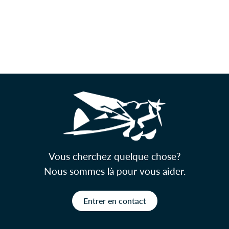
Vous cherchez quelque chose?
Nous sommes là pour vous aider.
Entrer en contact