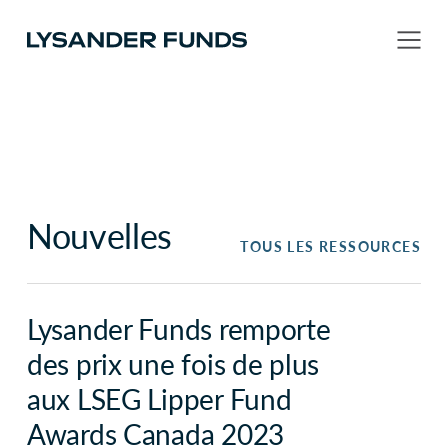
Nouvelles
TOUS LES RESSOURCES
Lysander Funds remporte
des prix une fois de plus
aux LSEG Lipper Fund
Awards Canada 2023