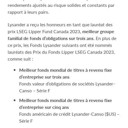
rendements ajustés au risque solides et constants par
rapport à leurs pairs.
Lysander a reçu les honneurs en tant que lauréat des
prix LSEG Lipper Fund Canada 2023,
meilleur groupe
familial de fonds d’obligations sur trois ans
. En plus de
ce prix, les Fonds Lysander suivants ont été nommés
lauréats des Prix du Fonds Lipper LSEG Canada 2023,
comme suit :
Meilleur fonds mondial de titres à revenu fixe
d’entreprise
sur trois ans
Fonds valeur d’obligations de sociétés Lysander-
Canso – Série F
Meilleur fonds mondial de titres à revenu fixe
d’entreprise sur cinq ans
Fonds américain de crédit Lysander-Canso ($US) –
Série F