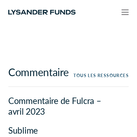
Commentaire
TOUS LES RESSOURCES
Commentaire de Fulcra –
avril 2023
Sublime