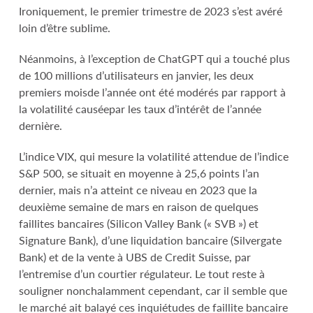
Ironiquement, le premier trimestre de 2023 s’est avéré
loin d’être sublime.
Néanmoins, à l’exception de ChatGPT qui a touché plus
de 100 millions d’utilisateurs en janvier, les deux
premiers moisde l’année ont été modérés par rapport à
la volatilité causéepar les taux d’intérêt de l’année
dernière.
L’indice VIX, qui mesure la volatilité attendue de l’indice
S&P 500, se situait en moyenne à 25,6 points l’an
dernier, mais n’a atteint ce niveau en 2023 que la
deuxième semaine de mars en raison de quelques
faillites bancaires (Silicon Valley Bank (« SVB ») et
Signature Bank), d’une liquidation bancaire (Silvergate
Bank) et de la vente à UBS de Credit Suisse, par
l’entremise d’un courtier régulateur. Le tout reste à
souligner nonchalamment cependant, car il semble que
le marché ait balayé ces inquiétudes de faillite bancaire