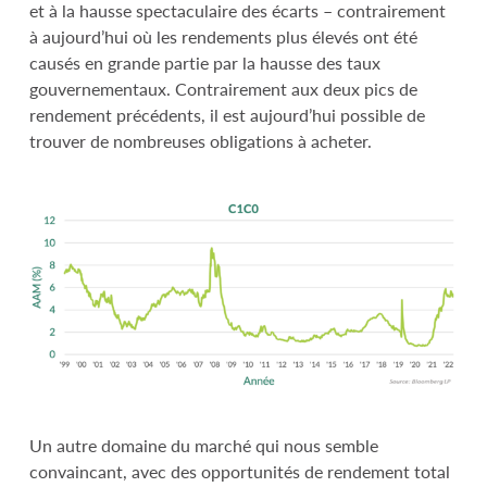
et à la hausse spectaculaire des écarts – contrairement
à aujourd’hui où les rendements plus élevés ont été
causés en grande partie par la hausse des taux
gouvernementaux. Contrairement aux deux pics de
rendement précédents, il est aujourd’hui possible de
trouver de nombreuses obligations à acheter.
Un autre domaine du marché qui nous semble
convaincant, avec des opportunités de rendement total