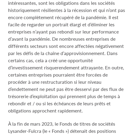
intéressantes, sont les obligations dans les sociétés
historiquement résilientes à la récession et qui n’ont pas
encore complètement récupéré de la pandémie. Il est
facile de regarder un portrait élargi et d’éliminer les
entreprises n’ayant pas rebondi sur leur performance
d’avant la pandémie. De nombreuses entreprises de
différents secteurs sont encore affectées négativement
par les défis de la chaîne d’approvisionnement. Dans
certains cas, cela a créé une opportunité
d’investissement risquerendement attrayante. En outre,
certaines entreprises pourraient être forcées de
procéder à une restructuration si leur niveau
d’endettement ne peut pas être desservi par des flux de
trésorerie d’exploitation qui prennent plus de temps à
rebondir et / ou si les échéances de leurs prêts et
obligations approchent rapidement.
À la fin de mars 2023, le Fonds de titres de sociétés
Lysander-Fulcra (le « Fonds ») détenait des positions