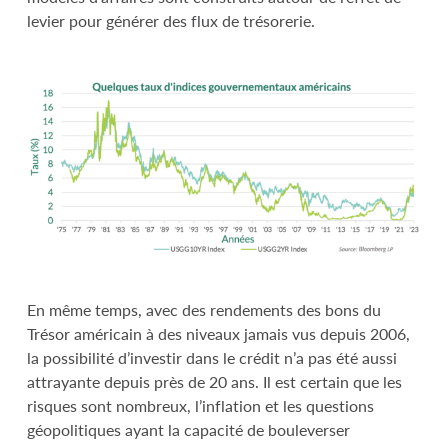
levier pour générer des flux de trésorerie.
En même temps, avec des rendements des bons du
Trésor américain à des niveaux jamais vus depuis 2006,
la possibilité d’investir dans le crédit n’a pas été aussi
attrayante depuis près de 20 ans. Il est certain que les
risques sont nombreux, l’inflation et les questions
géopolitiques ayant la capacité de bouleverser