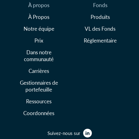
À propos
Fonds
À Propos
Produits
Notre équipe
VL des Fonds
Prix
Réglementaire
Dans notre
communauté
Carrières
Gestionnaires de
portefeuille
Ressources
Coordonnées
Suivez-nous sur