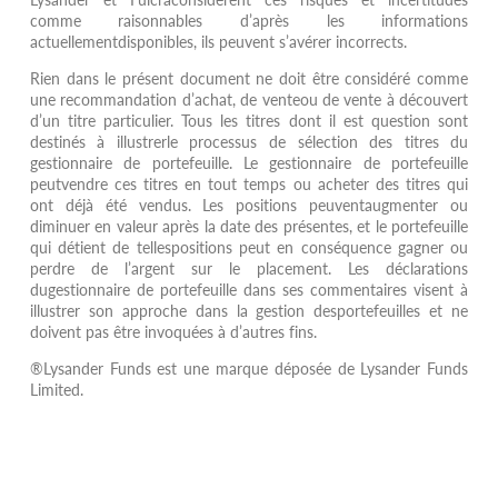
comme raisonnables d’après les informations
actuellementdisponibles, ils peuvent s’avérer incorrects.
Rien dans le présent document ne doit être considéré comme
une recommandation d’achat, de venteou de vente à découvert
d’un titre particulier. Tous les titres dont il est question sont
destinés à illustrerle processus de sélection des titres du
gestionnaire de portefeuille. Le gestionnaire de portefeuille
peutvendre ces titres en tout temps ou acheter des titres qui
ont déjà été vendus. Les positions peuventaugmenter ou
diminuer en valeur après la date des présentes, et le portefeuille
qui détient de tellespositions peut en conséquence gagner ou
perdre de l’argent sur le placement. Les déclarations
dugestionnaire de portefeuille dans ses commentaires visent à
illustrer son approche dans la gestion desportefeuilles et ne
doivent pas être invoquées à d’autres fins.
®Lysander Funds est une marque déposée de Lysander Funds
Limited.