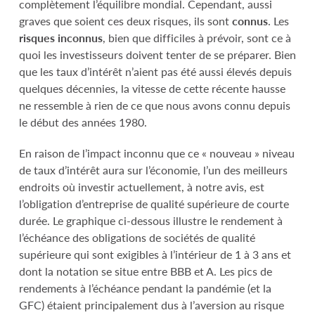
complètement l’équilibre mondial. Cependant, aussi
graves que soient ces deux risques, ils sont
connus
. Les
risques inconnus
, bien que difficiles à prévoir, sont ce à
quoi les investisseurs doivent tenter de se préparer. Bien
que les taux d’intérêt n’aient pas été aussi élevés depuis
quelques décennies, la vitesse de cette récente hausse
ne ressemble à rien de ce que nous avons connu depuis
le début des années 1980.
En raison de l’impact inconnu que ce « nouveau » niveau
de taux d’intérêt aura sur l’économie, l’un des meilleurs
endroits où investir actuellement, à notre avis, est
l’obligation d’entreprise de qualité supérieure de courte
durée. Le graphique ci-dessous illustre le rendement à
l’échéance des obligations de sociétés de qualité
supérieure qui sont exigibles à l’intérieur de 1 à 3 ans et
dont la notation se situe entre BBB et A. Les pics de
rendements à l’échéance pendant la pandémie (et la
GFC) étaient principalement dus à l’aversion au risque