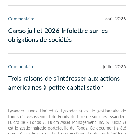
Commentaire
août 2026
Canso juillet 2026 Infolettre sur les
obligations de sociétés
Commentaire
juillet 2026
Trois raisons de s’intéresser aux actions
américaines à petite capitalisation
Lysander Funds Limited (« Lysander ») est le gestionnaire de
fonds d’investissement du Fonds de titresde sociétés Lysander-
Fulcra (le « Fonds »). Fulcra Asset Management Inc. (« Fulcra »)
est le gestionnairede portefeuille du Fonds. Ce document a été
préparé par Fulcra en tant que gestionnaire de portefeuilledu