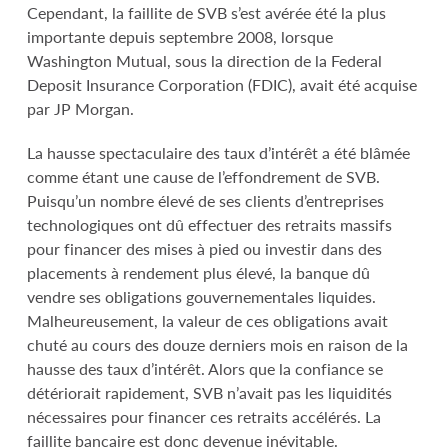
Cependant, la faillite de SVB s’est avérée été la plus
importante depuis septembre 2008, lorsque
Washington Mutual, sous la direction de la Federal
Deposit Insurance Corporation (FDIC), avait été acquise
par JP Morgan.
La hausse spectaculaire des taux d’intérêt a été blâmée
comme étant une cause de l’effondrement de SVB.
Puisqu’un nombre élevé de ses clients d’entreprises
technologiques ont dû effectuer des retraits massifs
pour financer des mises à pied ou investir dans des
placements à rendement plus élevé, la banque dû
vendre ses obligations gouvernementales liquides.
Malheureusement, la valeur de ces obligations avait
chuté au cours des douze derniers mois en raison de la
hausse des taux d’intérêt. Alors que la confiance se
détériorait rapidement, SVB n’avait pas les liquidités
nécessaires pour financer ces retraits accélérés. La
faillite bancaire est donc devenue inévitable.