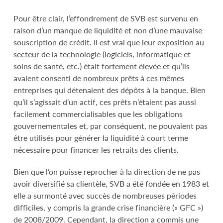
Pour être clair, l’effondrement de SVB est survenu en
raison d’un manque de liquidité et non d’une mauvaise
souscription de crédit. Il est vrai que leur exposition au
secteur de la technologie (logiciels, informatique et
soins de santé, etc.) était fortement élevée et qu’ils
avaient consenti de nombreux prêts à ces mêmes
entreprises qui détenaient des dépôts à la banque. Bien
qu’il s’agissait d’un actif, ces prêts n’étaient pas aussi
facilement commercialisables que les obligations
gouvernementales et, par conséquent, ne pouvaient pas
être utilisés pour générer la liquidité à court terme
nécessaire pour financer les retraits des clients.
Bien que l’on puisse reprocher à la direction de ne pas
avoir diversifié sa clientèle, SVB a été fondée en 1983 et
elle a surmonté avec succès de nombreuses périodes
difficiles, y compris la grande crise financière (« GFC »)
de 2008/2009. Cependant, la direction a commis une