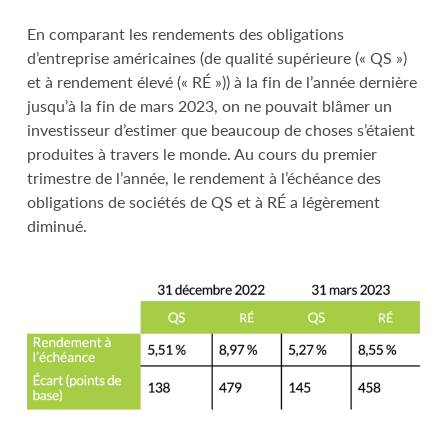
En comparant les rendements des obligations
d’entreprise américaines (de qualité supérieure (« QS »)
et à rendement élevé (« RÉ »)) à la fin de l’année dernière
jusqu’à la fin de mars 2023, on ne pouvait blâmer un
investisseur d’estimer que beaucoup de choses s’étaient
produites à travers le monde. Au cours du premier
trimestre de l’année, le rendement à l’échéance des
obligations de sociétés de QS et à RÉ a légèrement
diminué.