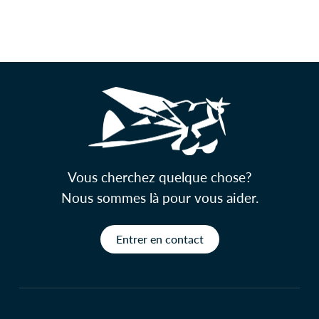
Vous cherchez quelque chose?
Nous sommes là pour vous aider.
Entrer en contact