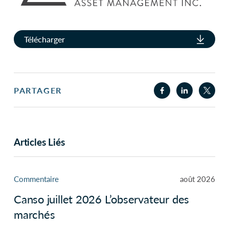
Télécharger
PARTAGER
Articles Liés
Commentaire
août 2026
Canso juillet 2026 L’observateur des
marchés