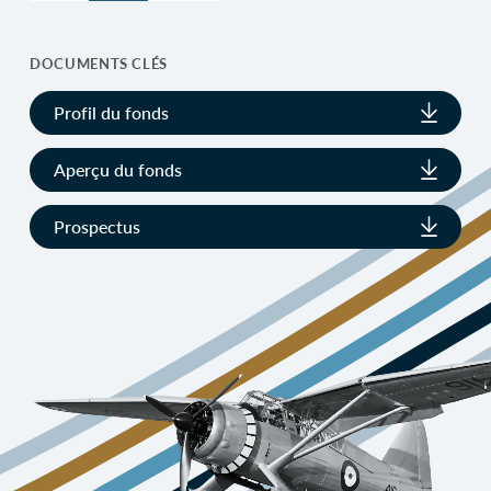
DOCUMENTS CLÉS
Profil du fonds
Aperçu du fonds
Prospectus