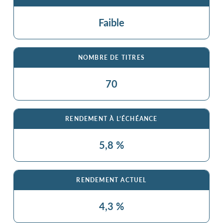
Faible
NOMBRE DE TITRES
70
RENDEMENT À L’ÉCHÉANCE
5,8 %
RENDEMENT ACTUEL
4,3 %