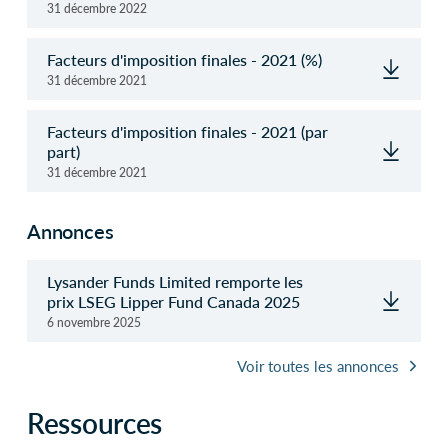
31 décembre 2022
Facteurs d'imposition finales - 2021 (%)
31 décembre 2021
Facteurs d'imposition finales - 2021 (par
part)
31 décembre 2021
Annonces
Lysander Funds Limited remporte les
prix LSEG Lipper Fund Canada 2025
6 novembre 2025
Voir toutes les annonces
Ressources