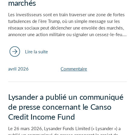
marchés
Les investisseurs sont en train traverser une zone de fortes
turbulences de l’ère Trump, où un simple message sur les
réseaux sociaux peut déclencher une envolée des marchés,
annoncer une action militaire ou signaler un cessez-le-feu.…
Lire la suite
avril 2026
Commentaire
Lysander a publié un communiqué
de presse concernant le Canso
Credit Income Fund
Le 26 mars 2026, Lysander Funds Limited (« Lysander ») a
publié un communiqué de presse annonçant le projet de