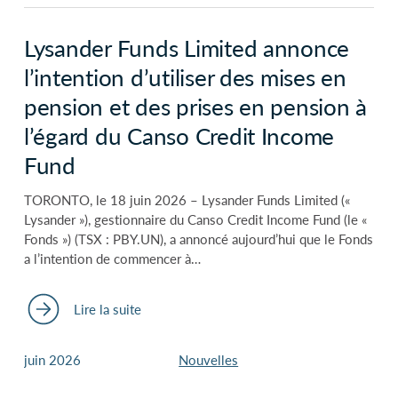
Lysander Funds Limited annonce
l’intention d’utiliser des mises en
pension et des prises en pension à
l’égard du Canso Credit Income
Fund
TORONTO, le 18 juin 2026 – Lysander Funds Limited («
Lysander »), gestionnaire du Canso Credit Income Fund (le «
Fonds ») (TSX : PBY.UN), a annoncé aujourd’hui que le Fonds
a l’intention de commencer à…
Lire la suite
juin 2026
Nouvelles