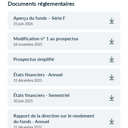
Documents réglementaires
Aperçu du fonds – Série F
25 juin 2026
Modification n° 1 au prospectus
26 novembre 2025
Prospectus simplifié
États financiers - Annuel
31 décembre 2025
États financiers - Semestriel
30 juin 2025
Rapport de la direction sur le rendement
du fonds - Annuel
31 décembre 2025