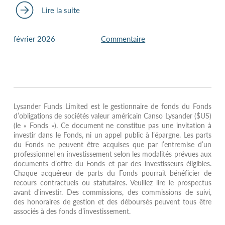
Lire la suite
février 2026
Commentaire
Lysander Funds Limited est le gestionnaire de fonds du Fonds
d’obligations de sociétés valeur américain Canso Lysander ($US)
(le « Fonds »). Ce document ne constitue pas une invitation à
investir dans le Fonds, ni un appel public à l’épargne. Les parts
du Fonds ne peuvent être acquises que par l’entremise d’un
professionnel en investissement selon les modalités prévues aux
documents d’offre du Fonds et par des investisseurs éligibles.
Chaque acquéreur de parts du Fonds pourrait bénéficier de
recours contractuels ou statutaires. Veuillez lire le prospectus
avant d'investir. Des commissions, des commissions de suivi,
des honoraires de gestion et des déboursés peuvent tous être
associés à des fonds d’investissement.