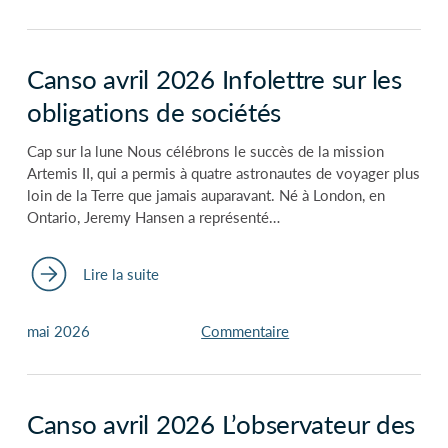
Canso avril 2026 Infolettre sur les
obligations de sociétés
Cap sur la lune Nous célébrons le succès de la mission
Artemis II, qui a permis à quatre astronautes de voyager plus
loin de la Terre que jamais auparavant. Né à London, en
Ontario, Jeremy Hansen a représenté…
Lire la suite
mai 2026
Commentaire
Canso avril 2026 L’observateur des