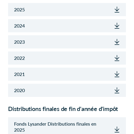
2025
2024
2023
2022
2021
2020
Distributions finales de fin d'année d'impôt
Fonds Lysander Distributions finales en
2025