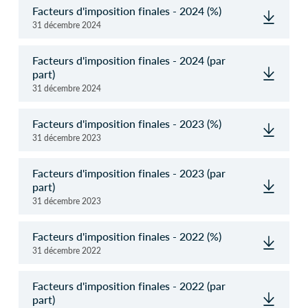
Facteurs d'imposition finales - 2024 (%)
31 décembre 2024
Facteurs d'imposition finales - 2024 (par
part)
31 décembre 2024
Facteurs d'imposition finales - 2023 (%)
31 décembre 2023
Facteurs d'imposition finales - 2023 (par
part)
31 décembre 2023
Facteurs d'imposition finales - 2022 (%)
31 décembre 2022
Facteurs d'imposition finales - 2022 (par
part)