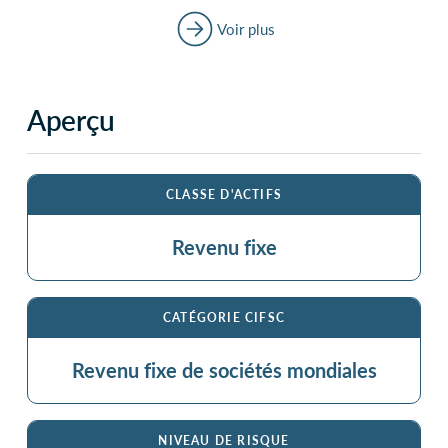
Voir plus
Aperçu
CLASSE D'ACTIFS
Revenu fixe
CATÉGORIE CIFSC
Revenu fixe de sociétés mondiales
NIVEAU DE RISQUE