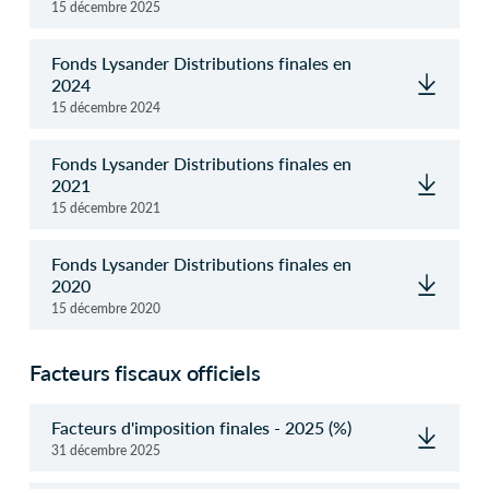
15 décembre 2025
Fonds Lysander Distributions finales en
2024
15 décembre 2024
Fonds Lysander Distributions finales en
2021
15 décembre 2021
Fonds Lysander Distributions finales en
2020
15 décembre 2020
Facteurs fiscaux officiels
Facteurs d'imposition finales - 2025 (%)
31 décembre 2025