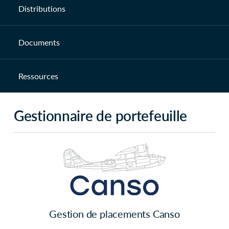
Distributions
Documents
Ressources
Gestionnaire de portefeuille
Gestion de placements Canso