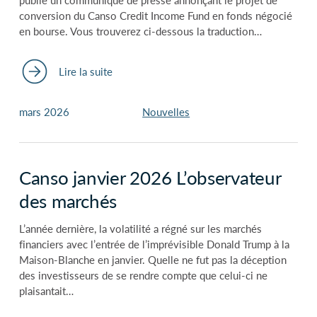
conversion du Canso Credit Income Fund en fonds négocié
en bourse. Vous trouverez ci-dessous la traduction…
Lire la suite
mars 2026
Nouvelles
Canso janvier 2026 L’observateur
des marchés
L’année dernière, la volatilité a régné sur les marchés
financiers avec l’entrée de l’imprévisible Donald Trump à la
Maison-Blanche en janvier. Quelle ne fut pas la déception
des investisseurs de se rendre compte que celui-ci ne
plaisantait…