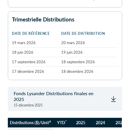
Trimestrielle Distributions
DATE DE RÉFÉRENCE
DATE DE DISTRIBUTION
19 mars 2026
20 mars 2026
18 juin 2026
19 juin 2026
17 septembre 2026
18 septembre 2026
17 décembre 2026
18 décembre 2026
Fonds Lysander Distributions finales en
2025
15 décembre 2025
4
*
Distributions ($)/Unit
YTD
2025
2024
2023
4
*