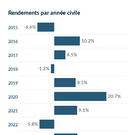
Rendements par année civile
-6.6%
2015
10.2%
2016
4.5%
2017
-1.2%
2018
8.5%
2019
20.7%
2020
9.1%
2021
-5.8%
2022