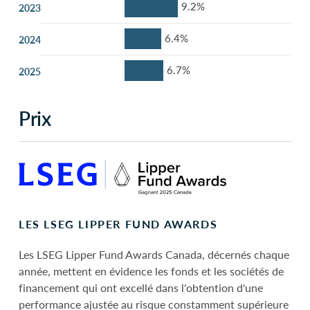
9.2%
2023
6.4%
2024
6.7%
2025
Prix
LES LSEG LIPPER FUND AWARDS
Les LSEG Lipper Fund Awards Canada, décernés chaque
année, mettent en évidence les fonds et les sociétés de
financement qui ont excellé dans l'obtention d'une
performance ajustée au risque constamment supérieure