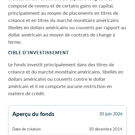
composé de revenu et de certains gains en capital,
principalement au moyen de placements en titres de
créance et en titres du marché monétaire américains
libellés en dollars américains ou couverts par rapport au
dollar américain au moyen de contrats de change à
terme.
CIBLE D'INVESTISSEMENT
Le fonds investit principalement dans des titres de
créance et du marché monétaire américains, libellés en
dollars américains ou couverts contre le dollar
américain et il ne comporte aucune restriction en
matière de crédit.
Aperçu du fonds
30 juin 2026
Date de création
30 décembre 2014