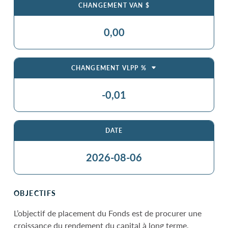
CHANGEMENT VAN $
0,00
CHANGEMENT VLPP %
-0,01
DATE
2026-08-06
OBJECTIFS
L’objectif de placement du Fonds est de procurer une
croissance du rendement du capital à long terme,