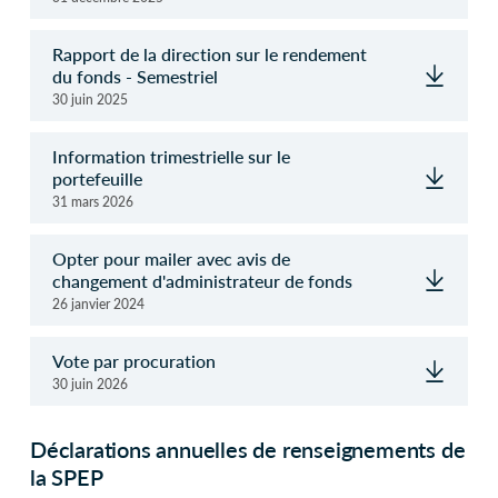
Rapport de la direction sur le rendement
du fonds - Semestriel
30 juin 2025
Information trimestrielle sur le
portefeuille
31 mars 2026
Opter pour mailer avec avis de
changement d'administrateur de fonds
26 janvier 2024
Vote par procuration
30 juin 2026
Déclarations annuelles de renseignements de
la SPEP