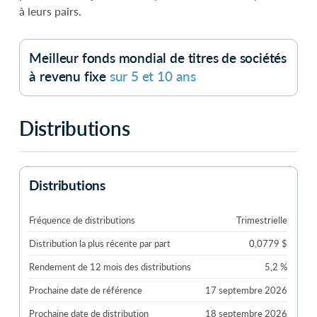
à leurs pairs.
Meilleur fonds mondial de titres de sociétés
à revenu fixe
sur 5 et 10 ans
Distributions
Distributions
Fréquence de distributions
Trimestrielle
Distribution la plus récente par part
0,0779 $
Rendement de 12 mois des distributions
5,2 %
Prochaine date de référence
17 septembre 2026
Prochaine date de distribution
18 septembre 2026