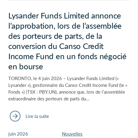
Lysander Funds Limited annonce
l’approbation, lors de l’assemblée
des porteurs de parts, de la
conversion du Canso Credit
Income Fund en un fonds négocié
en bourse
TORONTO, le 4 juin 2026 – Lysander Funds Limited («
Lysander »), gestionnaire du Canso Credit Income Fund (le «
Fonds ») (TSX : PBY.UN), annonce que, lors de l’assemblée
extraordinaire des porteurs de parts du…
Lire la suite
juin 2026
Nouvelles