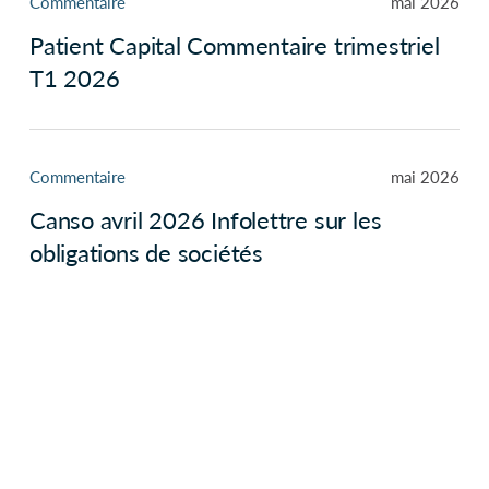
Commentaire
mai 2026
Patient Capital Commentaire trimestriel
T1 2026
Commentaire
mai 2026
Canso avril 2026 Infolettre sur les
obligations de sociétés