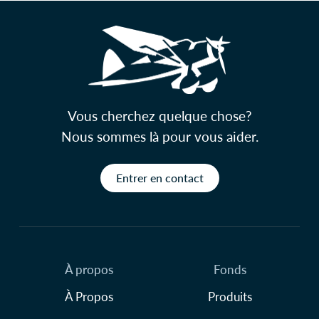
Vous cherchez quelque chose?
Nous sommes là pour vous aider.
Entrer en contact
À propos
Fonds
À Propos
Produits