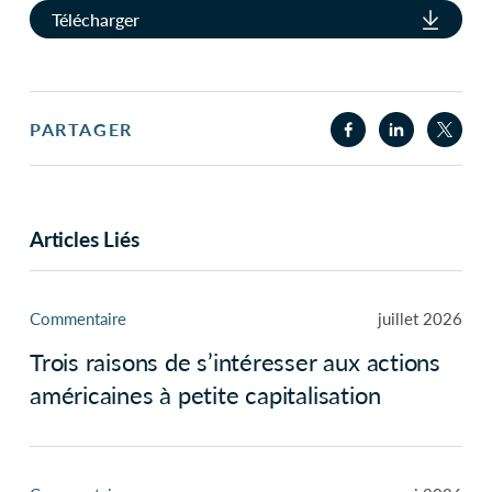
Télécharger
PARTAGER
Articles Liés
Commentaire
juillet 2026
Trois raisons de s’intéresser aux actions
américaines à petite capitalisation