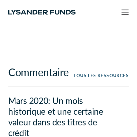
Commentaire
TOUS LES RESSOURCES
Mars 2020: Un mois
historique et une certaine
valeur dans des titres de
crédit