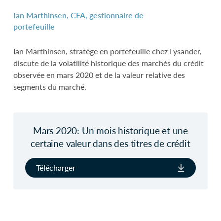
Ian Marthinsen, CFA, gestionnaire de
portefeuille
Ian Marthinsen, stratège en portefeuille chez Lysander,
discute de la volatilité historique des marchés du crédit
observée en mars 2020 et de la valeur relative des
segments du marché.
Mars 2020: Un mois historique et une
certaine valeur dans des titres de crédit
Télécharger