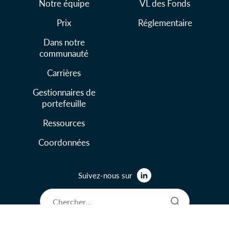
Notre équipe
VL des Fonds
Prix
Réglementaire
Dans notre
communauté
Carrières
Gestionnaires de
portefeuille
Ressources
Coordonnées
Suivez-nous sur