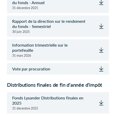
du fonds - Annuel
31 décembre 2025
Rapport de la direction sur le rendement
du fonds - Semestriel
30 juin 2025
Information trimestrielle sur le
portefeuille
31 mars 2026
Vote par procuration
Distributions finales de fin d'année d'impôt
Fonds Lysander Distributions finales en
2025
31 décembre 2025