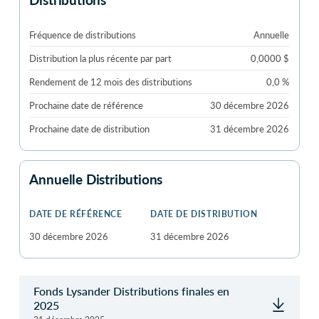
Fréquence de distributions
Annuelle
Distribution la plus récente par part
0,0000 $
Rendement de 12 mois des distributions
0,0 %
Prochaine date de référence
30 décembre 2026
Prochaine date de distribution
31 décembre 2026
Annuelle Distributions
DATE DE RÉFÉRENCE
DATE DE DISTRIBUTION
30 décembre 2026
31 décembre 2026
Fonds Lysander Distributions finales en
2025