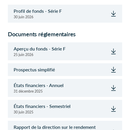
Profil de fonds - Série F
30 juin 2026
Documents réglementaires
Aperçu du fonds - Série F
25 juin 2026
Prospectus simplifié
États financiers - Annuel
31 décembre 2025
États financiers - Semestriel
30 juin 2025
Rapport de la direction sur le rendement