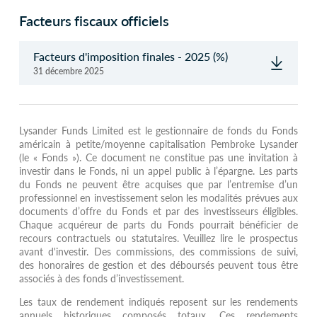
Facteurs fiscaux officiels
Facteurs d'imposition finales - 2025 (%)
31 décembre 2025
Lysander Funds Limited est le gestionnaire de fonds du Fonds
américain à petite/moyenne capitalisation Pembroke Lysander
(le « Fonds »). Ce document ne constitue pas une invitation à
investir dans le Fonds, ni un appel public à l’épargne. Les parts
du Fonds ne peuvent être acquises que par l’entremise d’un
professionnel en investissement selon les modalités prévues aux
documents d’offre du Fonds et par des investisseurs éligibles.
Chaque acquéreur de parts du Fonds pourrait bénéficier de
recours contractuels ou statutaires. Veuillez lire le prospectus
avant d'investir. Des commissions, des commissions de suivi,
des honoraires de gestion et des déboursés peuvent tous être
associés à des fonds d’investissement.
Les taux de rendement indiqués reposent sur les rendements
annuels historiques composés totaux. Ces rendements