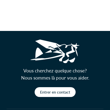
Vous cherchez quelque chose?
Nous sommes là pour vous aider.
Entrer en contact