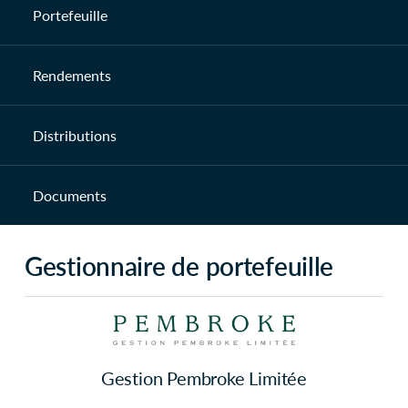
Portefeuille
Rendements
Distributions
Documents
Gestionnaire de portefeuille
Gestion Pembroke Limitée