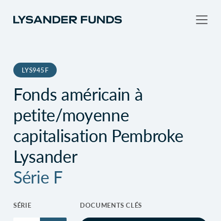
LYS945F
Fonds américain à
petite/moyenne
capitalisation Pembroke
Lysander
Série F
SÉRIE
DOCUMENTS CLÉS