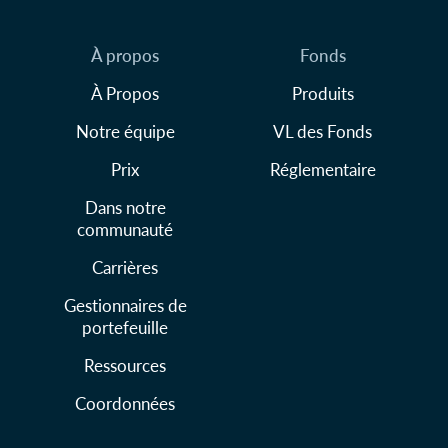
À propos
Fonds
À Propos
Produits
Notre équipe
VL des Fonds
Prix
Réglementaire
Dans notre
communauté
Carrières
Gestionnaires de
portefeuille
Ressources
Coordonnées