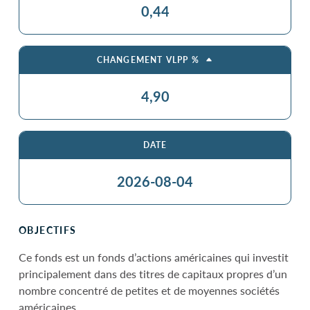
0,44
CHANGEMENT VLPP %
4,90
DATE
2026-08-04
OBJECTIFS
Ce fonds est un fonds d’actions américaines qui investit
principalement dans des titres de capitaux propres d’un
nombre concentré de petites et de moyennes sociétés
américaines.