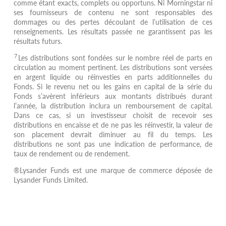
comme étant exacts, complets ou opportuns. Ni Morningstar ni
ses fournisseurs de contenu ne sont responsables des
dommages ou des pertes découlant de l’utilisation de ces
renseignements. Les résultats passée ne garantissent pas les
résultats futurs.
7
Les distributions sont fondées sur le nombre réel de parts en
circulation au moment pertinent. Les distributions sont versées
en argent liquide ou réinvesties en parts additionnelles du
Fonds. Si le revenu net ou les gains en capital de la série du
Fonds s’avèrent inférieurs aux montants distribués durant
l’année, la distribution inclura un remboursement de capital.
Dans ce cas, si un investisseur choisit de recevoir ses
distributions en encaisse et de ne pas les réinvestir, la valeur de
son placement devrait diminuer au fil du temps. Les
distributions ne sont pas une indication de performance, de
taux de rendement ou de rendement.
®Lysander Funds est une marque de commerce déposée de
Lysander Funds Limited.