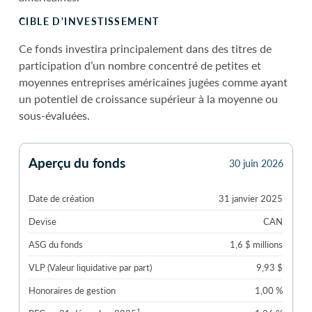
CIBLE D'INVESTISSEMENT
Ce fonds investira principalement dans des titres de
participation d’un nombre concentré de petites et
moyennes entreprises américaines jugées comme ayant
un potentiel de croissance supérieur à la moyenne ou
sous-évaluées.
Aperçu du fonds
30 juin 2026
Date de création
31 janvier 2025
Devise
CAN
ASG du fonds
1,6 $ millions
VLP (Valeur liquidative par part)
9,93 $
Honoraires de gestion
1,00 %
1