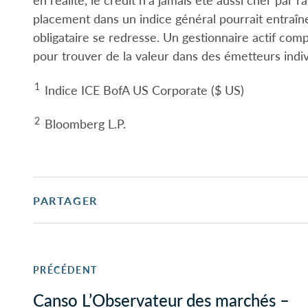
placement dans un indice général pourrait entraîne
obligataire se redresse. Un gestionnaire actif comp
pour trouver de la valeur dans des émetteurs indiv
1
Indice ICE BofA US Corporate ($ US)
2
Bloomberg L.P.
PARTAGER
PRÉCÉDENT
Canso L’Observateur des marchés –