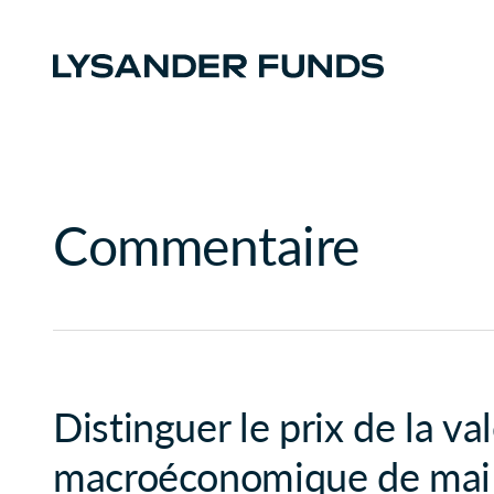
Commentaire
Distinguer le prix de la va
macroéconomique de mai