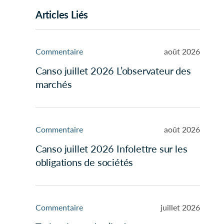
Articles Liés
Commentaire
août 2026
Canso juillet 2026 L’observateur des
marchés
Commentaire
août 2026
Canso juillet 2026 Infolettre sur les
obligations de sociétés
Commentaire
juillet 2026