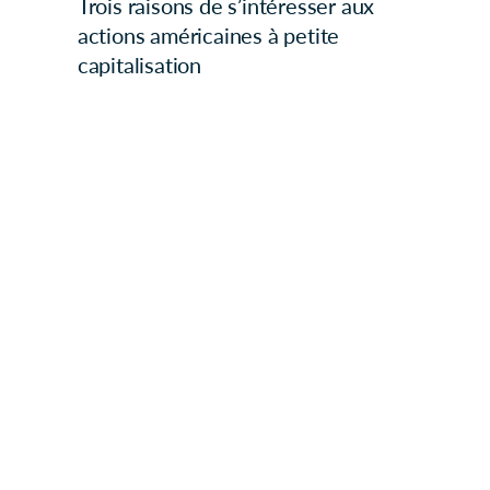
Trois raisons de s’intéresser aux
actions américaines à petite
capitalisation