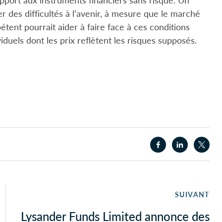
r des difficultés à l’avenir, à mesure que le marché
étent pourrait aider à faire face à ces conditions
iduels dont les prix reflètent les risques supposés.
SUIVANT
Lysander Funds Limited annonce des