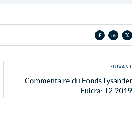
SUIVANT
Commentaire du Fonds Lysander
Fulcra: T2 2019