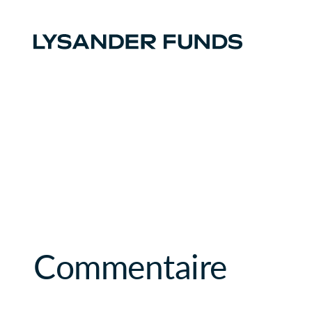
Commentaire