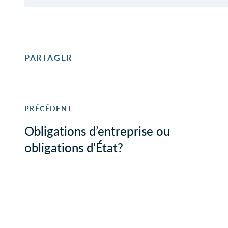
PARTAGER
PRÉCÉDENT
Obligations d’entreprise ou
obligations d’État?