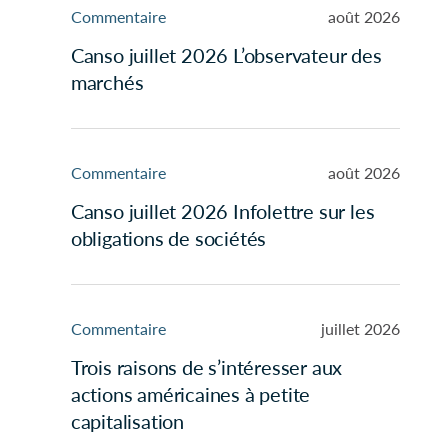
Commentaire
août 2026
Canso juillet 2026 L’observateur des
marchés
Commentaire
août 2026
Canso juillet 2026 Infolettre sur les
obligations de sociétés
Commentaire
juillet 2026
Trois raisons de s’intéresser aux
actions américaines à petite
capitalisation