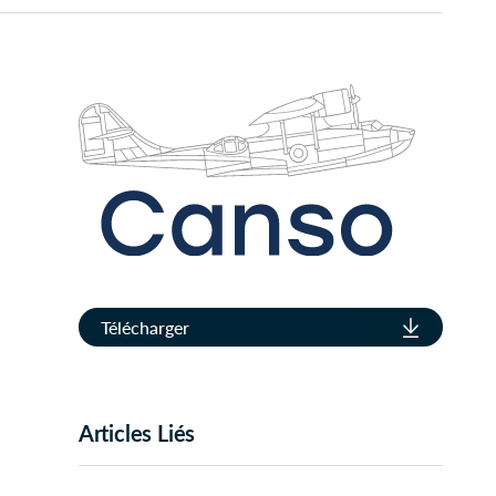
Télécharger
Articles Liés