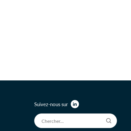
Suivez-nous sur