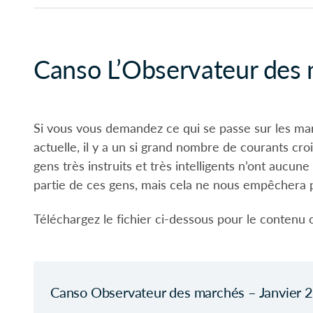
Canso L’Observateur des
Si vous vous demandez ce qui se passe sur les marc
actuelle, il y a un si grand nombre de courants cr
gens très instruits et très intelligents n’ont aucu
partie de ces gens, mais cela ne nous empêchera p
Téléchargez le fichier ci-dessous pour le contenu 
Canso Observateur des marchés – Janvier 