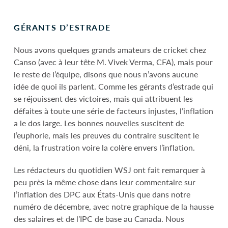
GÉRANTS D’ESTRADE
Nous avons quelques grands amateurs de cricket chez
Canso (avec à leur tête M. Vivek Verma, CFA), mais pour
le reste de l’équipe, disons que nous n’avons aucune
idée de quoi ils parlent. Comme les gérants d’estrade qui
se réjouissent des victoires, mais qui attribuent les
défaites à toute une série de facteurs injustes, l’inflation
a le dos large. Les bonnes nouvelles suscitent de
l’euphorie, mais les preuves du contraire suscitent le
déni, la frustration voire la colère envers l’inflation.
Les rédacteurs du quotidien WSJ ont fait remarquer à
peu près la même chose dans leur commentaire sur
l’inflation des DPC aux États-Unis que dans notre
numéro de décembre, avec notre graphique de la hausse
des salaires et de l’IPC de base au Canada. Nous