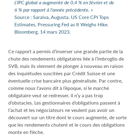
L’IPC global a augmenté de 0,4 % en février et de
6 % par rapport à l’année précédente. »
Source : Saraiva, Augusta. US Core CPI Tops
Estimates, Pressuring Fed as It Weighs Hike.
Bloomberg, 14 mars 2023.
Ce rapport a permis d’inverser une grande partie de la
chute des rendements obligataires liée à l’imbroglio de
SVB, mais ils viennent de plonger à nouveau en raison
des inquiétudes suscitées par Crédit Suisse et une
éventuelle crise bancaire plus généralisée. Par contre,
comme nous l’avons dit à l’époque, si le marché
obligataire veut se redresser, il n’y a pas trop
d’obstacles. Les gestionnaires d’obligations passent à
l’achat et les négociateurs ne veulent pas avoir un
découvert sur un titre dont le cours augmente, de sorte
que les rendements chutent et le cours des obligations
monte en flèche.