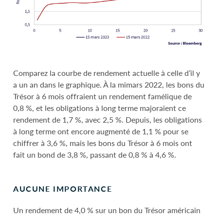
Comparez la courbe de rendement actuelle à celle d’il y
a un an dans le graphique. À la mimars 2022, les bons du
Trésor à 6 mois offraient un rendement famélique de
0,8 %, et les obligations à long terme majoraient ce
rendement de 1,7 %, avec 2,5 %. Depuis, les obligations
à long terme ont encore augmenté de 1,1 % pour se
chiffrer à 3,6 %, mais les bons du Trésor à 6 mois ont
fait un bond de 3,8 %, passant de 0,8 % à 4,6 %.
AUCUNE IMPORTANCE
Un rendement de 4,0 % sur un bon du Trésor américain