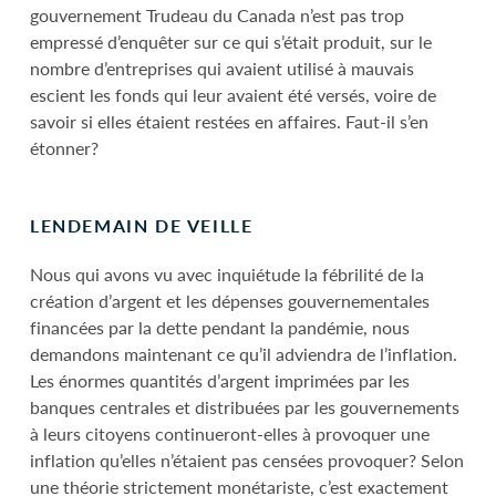
gouvernement Trudeau du Canada n’est pas trop
empressé d’enquêter sur ce qui s’était produit, sur le
nombre d’entreprises qui avaient utilisé à mauvais
escient les fonds qui leur avaient été versés, voire de
savoir si elles étaient restées en affaires. Faut-il s’en
étonner?
LENDEMAIN DE VEILLE
Nous qui avons vu avec inquiétude la fébrilité de la
création d’argent et les dépenses gouvernementales
financées par la dette pendant la pandémie, nous
demandons maintenant ce qu’il adviendra de l’inflation.
Les énormes quantités d’argent imprimées par les
banques centrales et distribuées par les gouvernements
à leurs citoyens continueront-elles à provoquer une
inflation qu’elles n’étaient pas censées provoquer? Selon
une théorie strictement monétariste, c’est exactement