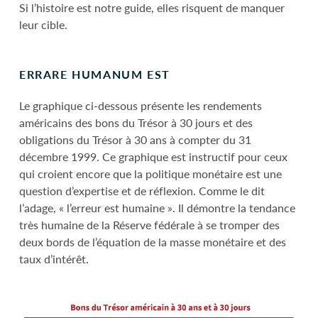
Si l’histoire est notre guide, elles risquent de manquer
leur cible.
ERRARE HUMANUM EST
Le graphique ci-dessous présente les rendements
américains des bons du Trésor à 30 jours et des
obligations du Trésor à 30 ans à compter du 31
décembre 1999. Ce graphique est instructif pour ceux
qui croient encore que la politique monétaire est une
question d’expertise et de réflexion. Comme le dit
l’adage, « l’erreur est humaine ». Il démontre la tendance
très humaine de la Réserve fédérale à se tromper des
deux bords de l’équation de la masse monétaire et des
taux d’intérêt.