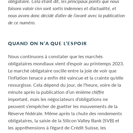
obligataire. Cela étant dit, les principaux points que nous
faisons valoir s’en sont sortis indemnes et d’actualité, et
nous avons donc décidé d’aller de l’avant avec la publication
de ce numéro.
QUAND ON N’A QUE L’ESPOIR
Nous continuons à constater que les marchés
obligataires mondiaux vient d’espoir au printemps 2023.
Le marché obligataire oscille entre la joie de voir que
l’inflation tenace a enfin été vaincue et la crainte qu’elle
ressurgisse. Cela dépend du jour, de l’heure, voire de la
minute après la publication d’un énième
chiffre
important
, mais les négociateurs d’obligations ne
peuvent s’empêcher de guetter les mouvements de la
Réserve fédérale. Même après la chute des rendements
obligataires, la saisie de la Silicon Valley Bank (SVB) et
les appréhensions à l’égard de Crédit Suisse, les