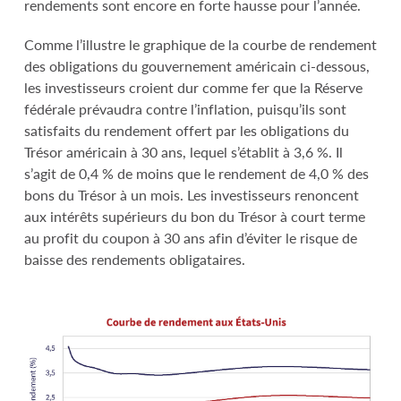
rendements sont encore en forte hausse pour l’année.
Comme l’illustre le graphique de la courbe de rendement
des obligations du gouvernement américain ci-dessous,
les investisseurs croient dur comme fer que la Réserve
fédérale prévaudra contre l’inflation, puisqu’ils sont
satisfaits du rendement offert par les obligations du
Trésor américain à 30 ans, lequel s’établit à 3,6 %. Il
s’agit de 0,4 % de moins que le rendement de 4,0 % des
bons du Trésor à un mois. Les investisseurs renoncent
aux intérêts supérieurs du bon du Trésor à court terme
au profit du coupon à 30 ans afin d’éviter le risque de
baisse des rendements obligataires.