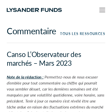
Commentaire
TOUS LES RESSOURCES
Canso L’Observateur des
marchés – Mars 2023
Note de la rédaction :
Permettez-nous de nous excuser
d’emblée pour tout commentaire ou chiffre qui pourrait
vous sembler désuet, car les dernières semaines ont été
marquées par une volatilité quotidienne, voire horaire, sans
précédent. Tenir à jour ce numéro s’est révélé être une
tâche ardue en raison des fluctuations extrêmes du marché