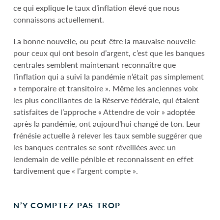
ce qui explique le taux d’inflation élevé que nous
connaissons actuellement.
La bonne nouvelle, ou peut-être la mauvaise nouvelle
pour ceux qui ont besoin d’argent, c’est que les banques
centrales semblent maintenant reconnaître que
l’inflation qui a suivi la pandémie n’était pas simplement
« temporaire et transitoire ». Même les anciennes voix
les plus conciliantes de la Réserve fédérale, qui étaient
satisfaites de l’approche « Attendre de voir » adoptée
après la pandémie, ont aujourd’hui changé de ton. Leur
frénésie actuelle à relever les taux semble suggérer que
les banques centrales se sont réveillées avec un
lendemain de veille pénible et reconnaissent en effet
tardivement que « l’argent compte ».
N’Y COMPTEZ PAS TROP