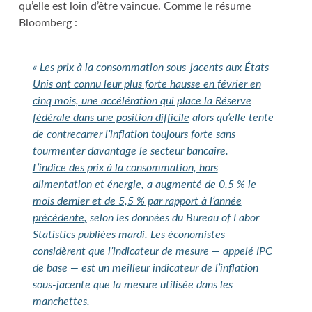
qu’elle est loin d’être vaincue. Comme le résume
Bloomberg :
« Les prix à la consommation sous-jacents aux États-
Unis ont connu leur plus forte hausse en février en
cinq mois, une accélération qui place la Réserve
fédérale dans une position difficile
alors qu’elle tente
de contrecarrer l’inflation toujours forte sans
tourmenter davantage le secteur bancaire.
L’indice des prix à la consommation, hors
alimentation et énergie, a augmenté de 0,5 % le
mois dernier et de 5,5 % par rapport à l’année
précédente,
selon les données du Bureau of Labor
Statistics publiées mardi. Les économistes
considèrent que l’indicateur de mesure — appelé IPC
de base — est un meilleur indicateur de l’inflation
sous-jacente que la mesure utilisée dans les
manchettes.