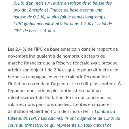
0,1 % d’un mois sur l’autre en raison de la baisse des
prix de l’énergie et l’indice de base a connu une
hausse de 0,2 %, sa plus faible depuis longtemps.
L’IPC global annualisé atteint donc 1,2 % et celui de
l’IPC de base, 2,4 %. »
Les 2,4 % de l’IPC de base américain dans le rapport de
novembre indiquaient à de nombreux acteurs du
marché financier que la Réserve fédérale avait presque
atteint son objectif de 2 % et qu’elle pourrait mettre en
berne sa campagne en vue de ralentir l’économie et
l’inflation en rendant l’argent et le crédit plus coûteux. À
l’époque, nous étions plus optimistes quant au
ralentissement de l’inflation. En ce qui concerne les
salaires, nous pensions que les attentes en matière
d’inflation étaient en train de s’incruster :
« L’ombre au
tableau de l’IPC? Les salaires. Ils ont augmenté de 1,2 % au
cours du trimestre, ce qui représente un taux annuel de