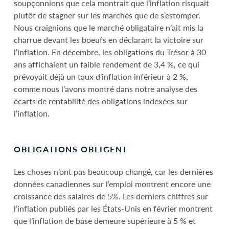
soupçonnions que cela montrait que l’inflation risquait
plutôt de stagner sur les marchés que de s’estomper.
Nous craignions que le marché obligataire n’ait mis la
charrue devant les boeufs en déclarant la victoire sur
l’inflation. En décembre, les obligations du Trésor à 30
ans affichaient un faible rendement de 3,4 %, ce qui
prévoyait déjà un taux d’inflation inférieur à 2 %,
comme nous l’avons montré dans notre analyse des
écarts de rentabilité des obligations indexées sur
l’inflation.
OBLIGATIONS OBLIGENT
Les choses n’ont pas beaucoup changé, car les dernières
données canadiennes sur l’emploi montrent encore une
croissance des salaires de 5%. Les derniers chiffres sur
l’inflation publiés par les États-Unis en février montrent
que l’inflation de base demeure supérieure à 5 % et