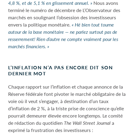
4,8 %, et de 5,1 % en glissement annuel. »
Nous avons
terminé le numéro de décembre de L’Observateur des
marchés en soulignant l’obsession des investisseurs
envers la politique monétaire.
« Hé bien tout tourne
autour de la base monétaire — ne parlez surtout pas de
resserrement! Rien d’autre ne compte vraiment pour les
marchés financiers. »
L’INFLATION N’A PAS ENCORE DIT SON
DERNIER MOT
Chaque rapport sur l’inflation et chaque annonce de la
Réserve fédérale font pivoter le marché obligataire de la
voie où il veut s’engager, à destination d’un taux
d’inflation de 2 %, à la triste prise de conscience qu’elle
pourrait demeurer élevée encore longtemps. Le comité
de rédaction du quotidien
The Wall Street Journal
a
exprimé la frustration des investisseurs :