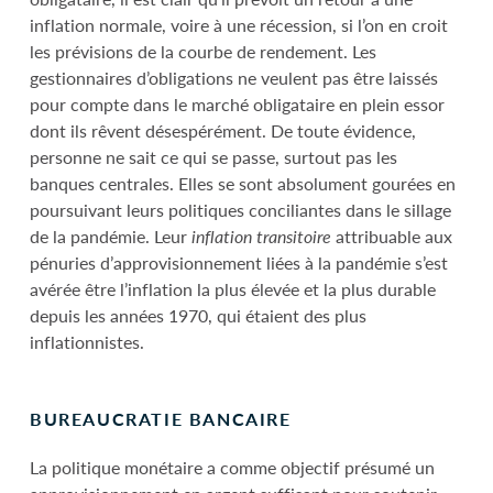
inflation normale, voire à une récession, si l’on en croit
les prévisions de la courbe de rendement. Les
gestionnaires d’obligations ne veulent pas être laissés
pour compte dans le marché obligataire en plein essor
dont ils rêvent désespérément. De toute évidence,
personne ne sait ce qui se passe, surtout pas les
banques centrales. Elles se sont absolument gourées en
poursuivant leurs politiques conciliantes dans le sillage
de la pandémie. Leur
inflation transitoire
attribuable aux
pénuries d’approvisionnement liées à la pandémie s’est
avérée être l’inflation la plus élevée et la plus durable
depuis les années 1970, qui étaient des plus
inflationnistes.
BUREAUCRATIE BANCAIRE
La politique monétaire a comme objectif présumé un