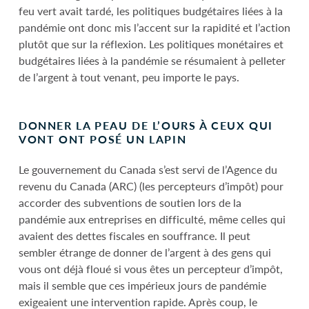
feu vert avait tardé, les politiques budgétaires liées à la
pandémie ont donc mis l’accent sur la rapidité et l’action
plutôt que sur la réflexion. Les politiques monétaires et
budgétaires liées à la pandémie se résumaient à pelleter
de l’argent à tout venant, peu importe le pays.
DONNER LA PEAU DE L’OURS À CEUX QUI
VONT ONT POSÉ UN LAPIN
Le gouvernement du Canada s’est servi de l’Agence du
revenu du Canada (ARC) (les percepteurs d’impôt) pour
accorder des subventions de soutien lors de la
pandémie aux entreprises en difficulté, même celles qui
avaient des dettes fiscales en souffrance. Il peut
sembler étrange de donner de l’argent à des gens qui
vous ont déjà floué si vous êtes un percepteur d’impôt,
mais il semble que ces impérieux jours de pandémie
exigeaient une intervention rapide. Après coup, le