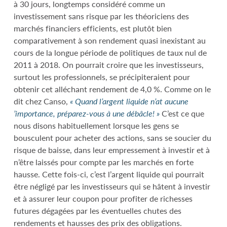
à 30 jours, longtemps considéré comme un
investissement sans risque par les théoriciens des
marchés financiers efficients, est plutôt bien
comparativement à son rendement quasi inexistant au
cours de la longue période de politiques de taux nul de
2011 à 2018. On pourrait croire que les investisseurs,
surtout les professionnels, se précipiteraient pour
obtenir cet alléchant rendement de 4,0 %. Comme on le
dit chez Canso,
« Quand l’argent liquide n’at aucune
’importance, préparez-vous à une débâcle! »
C’est ce que
nous disons habituellement lorsque les gens se
bousculent pour acheter des actions, sans se soucier du
risque de baisse, dans leur empressement à investir et à
n’être laissés pour compte par les marchés en forte
hausse. Cette fois-ci, c’est l’argent liquide qui pourrait
être négligé par les investisseurs qui se hâtent à investir
et à assurer leur coupon pour profiter de richesses
futures dégagées par les éventuelles chutes des
rendements et hausses des prix des obligations.