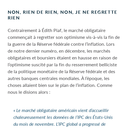
NON, RIEN DE RIEN, NON, JE NE REGRETTE
RIEN
Contrairement à Édith Piaf, le marché obligataire
commençait à regretter son optimisme vis-à-vis la fin de
la guerre de la Réserve fédérale contre l’inflation. Lors
de notre dernier numéro, en décembre, les marchés
obligataires et boursiers étaient en hausse en raison de
l’optimisme suscité par la fin du resserrement belliciste
de la politique monétaire de la Réserve fédérale et des
autres banques centrales mondiales. À l’époque, les
choses allaient bien sur le plan de l’inflation. Comme
nous le disions alors :
« Le marché obligataire américain vient d’accueillir
chaleureusement les données de l’IPC des États-Unis
du mois de novembre. L’IPC global a progressé de