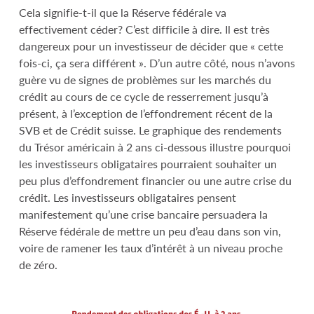
Cela signifie-t-il que la Réserve fédérale va
effectivement céder? C’est difficile à dire. Il est très
dangereux pour un investisseur de décider que « cette
fois-ci, ça sera différent ». D’un autre côté, nous n’avons
guère vu de signes de problèmes sur les marchés du
crédit au cours de ce cycle de resserrement jusqu’à
présent, à l’exception de l’effondrement récent de la
SVB et de Crédit suisse. Le graphique des rendements
du Trésor américain à 2 ans ci-dessous illustre pourquoi
les investisseurs obligataires pourraient souhaiter un
peu plus d’effondrement financier ou une autre crise du
crédit. Les investisseurs obligataires pensent
manifestement qu’une crise bancaire persuadera la
Réserve fédérale de mettre un peu d’eau dans son vin,
voire de ramener les taux d’intérêt à un niveau proche
de zéro.