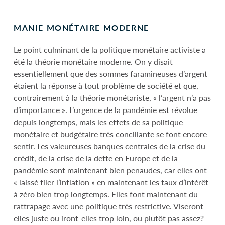
MANIE MONÉTAIRE MODERNE
Le point culminant de la politique monétaire activiste a
été la théorie monétaire moderne. On y disait
essentiellement que des sommes faramineuses d’argent
étaient la réponse à tout problème de société et que,
contrairement à la théorie monétariste, « l’argent n’a pas
d’importance ». L’urgence de la pandémie est révolue
depuis longtemps, mais les effets de sa politique
monétaire et budgétaire très conciliante se font encore
sentir. Les valeureuses banques centrales de la crise du
crédit, de la crise de la dette en Europe et de la
pandémie sont maintenant bien penaudes, car elles ont
« laissé filer l’inflation » en maintenant les taux d’intérêt
à zéro bien trop longtemps. Elles font maintenant du
rattrapage avec une politique très restrictive. Viseront-
elles juste ou iront-elles trop loin, ou plutôt pas assez?