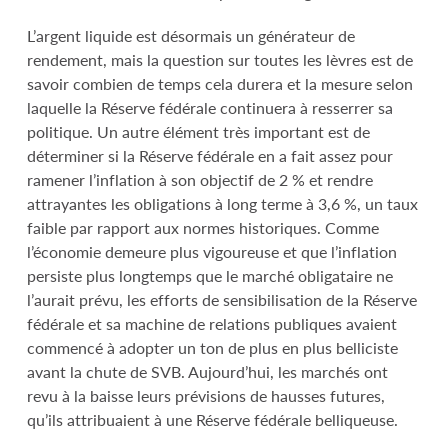
L’argent liquide est désormais un générateur de
rendement, mais la question sur toutes les lèvres est de
savoir combien de temps cela durera et la mesure selon
laquelle la Réserve fédérale continuera à resserrer sa
politique. Un autre élément très important est de
déterminer si la Réserve fédérale en a fait assez pour
ramener l’inflation à son objectif de 2 % et rendre
attrayantes les obligations à long terme à 3,6 %, un taux
faible par rapport aux normes historiques. Comme
l’économie demeure plus vigoureuse et que l’inflation
persiste plus longtemps que le marché obligataire ne
l’aurait prévu, les efforts de sensibilisation de la Réserve
fédérale et sa machine de relations publiques avaient
commencé à adopter un ton de plus en plus belliciste
avant la chute de SVB. Aujourd’hui, les marchés ont
revu à la baisse leurs prévisions de hausses futures,
qu’ils attribuaient à une Réserve fédérale belliqueuse.