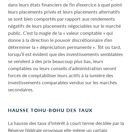
dans leurs états financiers de fin d’exercice à quel point
leurs placements privés et leurs placements alternatifs
se sont bien comportés par rapport aux rendements
négatifs de leurs placements négociables sur le marché
public. C’est la magie de la « valeur comptable » qui
donne à la direction le pouvoir discrétionnaire d’en
déterminer la « dépréciation permanente ». Tôt ou tard,
lorsqu’il est évident que des investissements semblables
se vendent à des prix beaucoup plus bas, leurs
comptables ou leurs conseils d’administration seront
forcés de comptabiliser leurs actifs à la lumière des
investissements comparables vendus sur les marchés
secondaires.
HAUSSE TOHU-BOHU DES TAUX
La hausse des taux d’intérêt à court terme décidée par la
Réserve fédérale provoque elle-même un certain