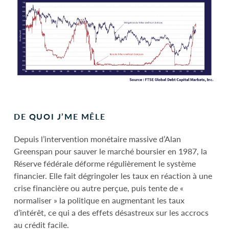
DE QUOI J’ME MÊLE
Depuis l’intervention monétaire massive d’Alan
Greenspan pour sauver le marché boursier en 1987, la
Réserve fédérale déforme régulièrement le système
financier. Elle fait dégringoler les taux en réaction à une
crise financière ou autre perçue, puis tente de «
normaliser » la politique en augmentant les taux
d’intérêt, ce qui a des effets désastreux sur les accrocs
au crédit facile.