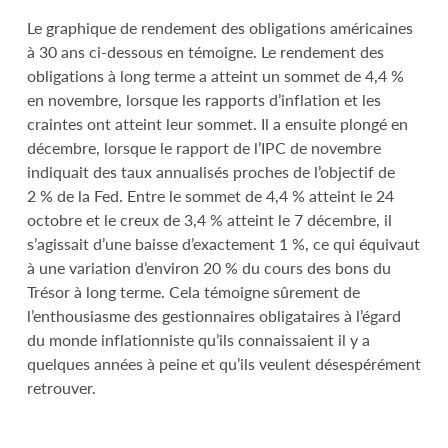
Le graphique de rendement des obligations américaines
à 30 ans ci-dessous en témoigne. Le rendement des
obligations à long terme a atteint un sommet de 4,4 %
en novembre, lorsque les rapports d’inflation et les
craintes ont atteint leur sommet. Il a ensuite plongé en
décembre, lorsque le rapport de l’IPC de novembre
indiquait des taux annualisés proches de l’objectif de
2 % de la Fed. Entre le sommet de 4,4 % atteint le 24
octobre et le creux de 3,4 % atteint le 7 décembre, il
s’agissait d’une baisse d’exactement 1 %, ce qui équivaut
à une variation d’environ 20 % du cours des bons du
Trésor à long terme. Cela témoigne sûrement de
l’enthousiasme des gestionnaires obligataires à l’égard
du monde inflationniste qu’ils connaissaient il y a
quelques années à peine et qu’ils veulent désespérément
retrouver.