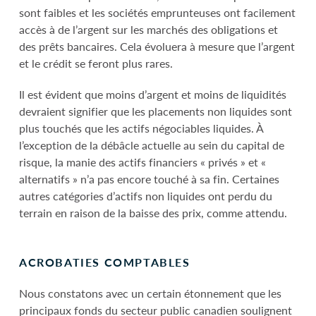
sont faibles et les sociétés emprunteuses ont facilement
accès à de l’argent sur les marchés des obligations et
des prêts bancaires. Cela évoluera à mesure que l’argent
et le crédit se feront plus rares.
Il est évident que moins d’argent et moins de liquidités
devraient signifier que les placements non liquides sont
plus touchés que les actifs négociables liquides. À
l’exception de la débâcle actuelle au sein du capital de
risque, la manie des actifs financiers « privés » et «
alternatifs » n’a pas encore touché à sa fin. Certaines
autres catégories d’actifs non liquides ont perdu du
terrain en raison de la baisse des prix, comme attendu.
ACROBATIES COMPTABLES
Nous constatons avec un certain étonnement que les
principaux fonds du secteur public canadien soulignent