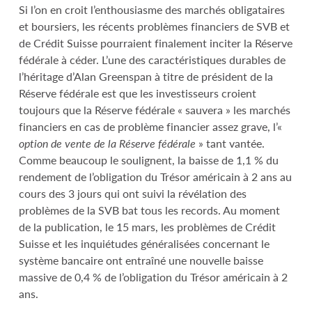
Si l’on en croit l’enthousiasme des marchés obligataires
et boursiers, les récents problèmes financiers de SVB et
de Crédit Suisse pourraient finalement inciter la Réserve
fédérale à céder. L’une des caractéristiques durables de
l’héritage d’Alan Greenspan à titre de président de la
Réserve fédérale est que les investisseurs croient
toujours que la Réserve fédérale « sauvera » les marchés
financiers en cas de problème financier assez grave, l’«
option de vente de la Réserve fédérale
» tant vantée.
Comme beaucoup le soulignent, la baisse de 1,1 % du
rendement de l’obligation du Trésor américain à 2 ans au
cours des 3 jours qui ont suivi la révélation des
problèmes de la SVB bat tous les records. Au moment
de la publication, le 15 mars, les problèmes de Crédit
Suisse et les inquiétudes généralisées concernant le
système bancaire ont entraîné une nouvelle baisse
massive de 0,4 % de l’obligation du Trésor américain à 2
ans.