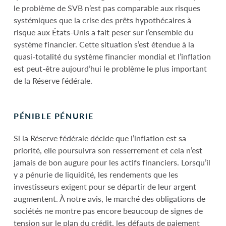
le problème de SVB n’est pas comparable aux risques
systémiques que la crise des prêts hypothécaires à
risque aux États-Unis a fait peser sur l’ensemble du
système financier. Cette situation s’est étendue à la
quasi-totalité du système financier mondial et l’inflation
est peut-être aujourd’hui le problème le plus important
de la Réserve fédérale.
PÉNIBLE PÉNURIE
Si la Réserve fédérale décide que l’inflation est sa
priorité, elle poursuivra son resserrement et cela n’est
jamais de bon augure pour les actifs financiers. Lorsqu’il
y a pénurie de liquidité, les rendements que les
investisseurs exigent pour se départir de leur argent
augmentent. À notre avis, le marché des obligations de
sociétés ne montre pas encore beaucoup de signes de
tension sur le plan du crédit, les défauts de paiement