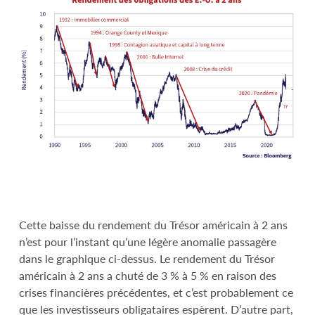
Cette baisse du rendement du Trésor américain à 2 ans
n’est pour l’instant qu’une légère anomalie passagère
dans le graphique ci-dessus. Le rendement du Trésor
américain à 2 ans a chuté de 3 % à 5 % en raison des
crises financières précédentes, et c’est probablement ce
que les investisseurs obligataires espèrent. D’autre part,