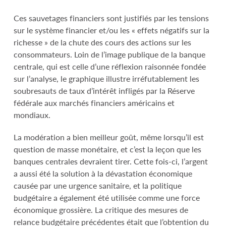
Ces sauvetages financiers sont justifiés par les tensions
sur le système financier et/ou les « effets négatifs sur la
richesse » de la chute des cours des actions sur les
consommateurs. Loin de l’image publique de la banque
centrale, qui est celle d’une réflexion raisonnée fondée
sur l’analyse, le graphique illustre irréfutablement les
soubresauts de taux d’intérêt infligés par la Réserve
fédérale aux marchés financiers américains et
mondiaux.
La modération a bien meilleur goût, même lorsqu’il est
question de masse monétaire, et c’est la leçon que les
banques centrales devraient tirer. Cette fois-ci, l’argent
a aussi été la solution à la dévastation économique
causée par une urgence sanitaire, et la politique
budgétaire a également été utilisée comme une force
économique grossière. La critique des mesures de
relance budgétaire précédentes était que l’obtention du