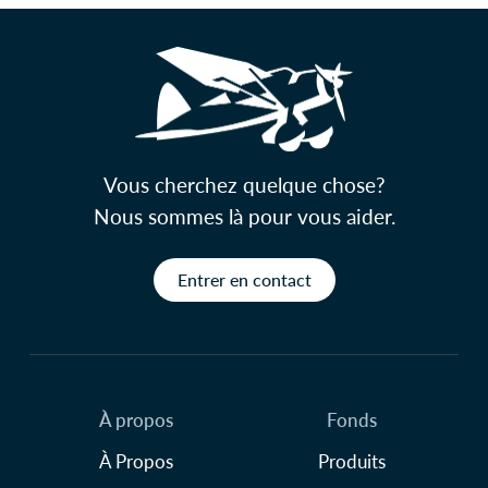
Vous cherchez quelque chose?
Nous sommes là pour vous aider.
Entrer en contact
À propos
Fonds
À Propos
Produits