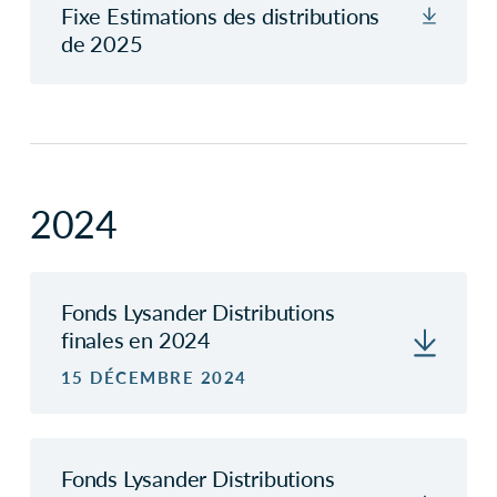
Fixe Estimations des distributions
de 2025
2024
Fonds Lysander Distributions
finales en 2024
15 DÉCEMBRE 2024
Fonds Lysander Distributions