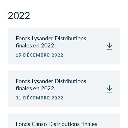
2022
Fonds Lysander Distributions
finales en 2022
15 DÉCEMBRE 2022
Fonds Lysander Distributions
finales en 2022
31 DÉCEMBRE 2022
Fonds Canso Distributions finales