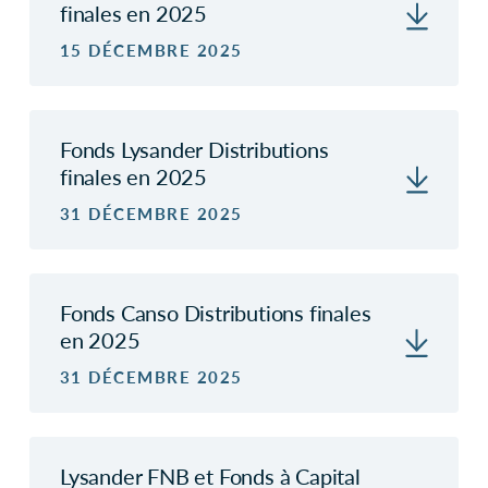
finales en 2025
15 DÉCEMBRE 2025
Fonds Lysander Distributions
finales en 2025
31 DÉCEMBRE 2025
Fonds Canso Distributions finales
en 2025
31 DÉCEMBRE 2025
Lysander FNB et Fonds à Capital