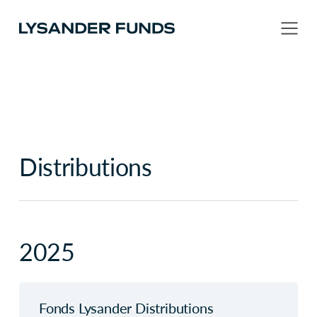
Distributions
2025
Fonds Lysander Distributions