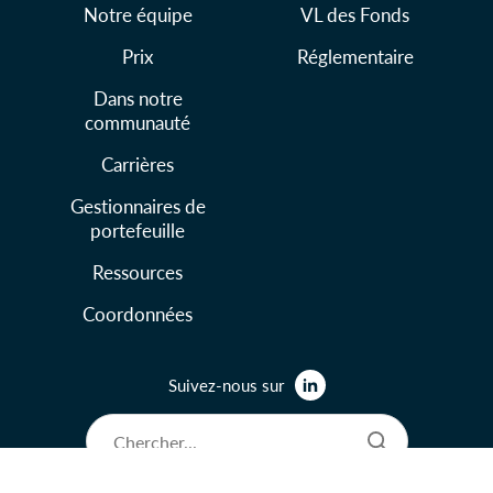
Notre équipe
VL des Fonds
Prix
Réglementaire
Dans notre
communauté
Carrières
Gestionnaires de
portefeuille
Ressources
Coordonnées
Suivez-nous sur