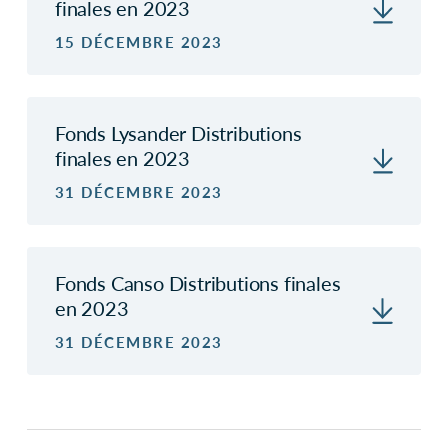
finales en 2023
15 DÉCEMBRE 2023
Fonds Lysander Distributions
finales en 2023
31 DÉCEMBRE 2023
Fonds Canso Distributions finales
en 2023
31 DÉCEMBRE 2023