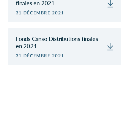
finales en 2021
31 DÉCEMBRE 2021
Fonds Canso Distributions finales
en 2021
31 DÉCEMBRE 2021