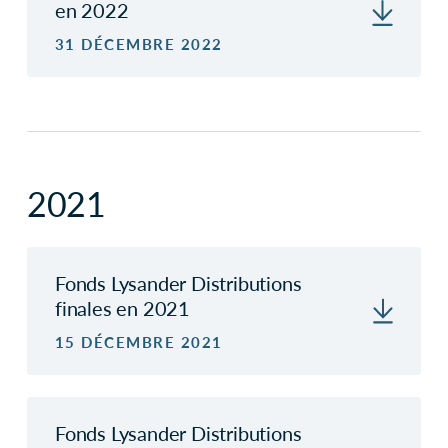
en 2022
31 DÉCEMBRE 2022
2021
Fonds Lysander Distributions
finales en 2021
15 DÉCEMBRE 2021
Fonds Lysander Distributions