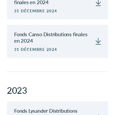
finales en 2024
31 DÉCEMBRE 2024
Fonds Canso Distributions finales
en 2024
31 DÉCEMBRE 2024
2023
Fonds Lysander Distributions