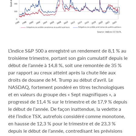
L’indice S&P 500 a enregistré un rendement de 8,1 % au
troisième trimestre, portant son gain cumulatif depuis le
début de l’année à 14,8 %, soit une remontée de 35 %
par rapport au creux atteint après la chute liée aux
droits de douane de M. Trump au début d’avril. Le
NASDAQ, fortement pondéré en titres technologiques
et en valeurs du groupe des « Sept magnifiques », a
progressé de 11,4 % sur le trimestre et de 17,9 % depuis
le début de l’année. De façon inattendue, la vedette a
été l’indice TSX, autrefois considéré comme monotone,
en hausse de 12,3 % pour le trimestre et de 23,3 %
depuis le début de l’année, contredisant les prévisions