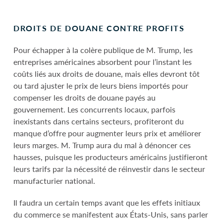
DROITS DE DOUANE CONTRE PROFITS
Pour échapper à la colère publique de M. Trump, les
entreprises américaines absorbent pour l’instant les
coûts liés aux droits de douane, mais elles devront tôt
ou tard ajuster le prix de leurs biens importés pour
compenser les droits de douane payés au
gouvernement. Les concurrents locaux, parfois
inexistants dans certains secteurs, profiteront du
manque d’offre pour augmenter leurs prix et améliorer
leurs marges. M. Trump aura du mal à dénoncer ces
hausses, puisque les producteurs américains justifieront
leurs tarifs par la nécessité de réinvestir dans le secteur
manufacturier national.
Il faudra un certain temps avant que les effets initiaux
du commerce se manifestent aux États-Unis, sans parler