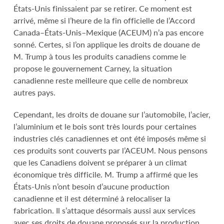
États-Unis finissaient par se retirer. Ce moment est
arrivé, même si l’heure de la fin officielle de l’Accord
Canada–États-Unis–Mexique (ACEUM) n’a pas encore
sonné. Certes, si l’on applique les droits de douane de
M. Trump à tous les produits canadiens comme le
propose le gouvernement Carney, la situation
canadienne reste meilleure que celle de nombreux
autres pays.
Cependant, les droits de douane sur l’automobile, l’acier,
l’aluminium et le bois sont très lourds pour certaines
industries clés canadiennes et ont été imposés même si
ces produits sont couverts par l’ACEUM. Nous pensons
que les Canadiens doivent se préparer à un climat
économique très difficile. M. Trump a affirmé que les
États-Unis n’ont besoin d’aucune production
canadienne et il est déterminé à relocaliser la
fabrication. Il s’attaque désormais aussi aux services
avec ses droits de douane proposés sur la production