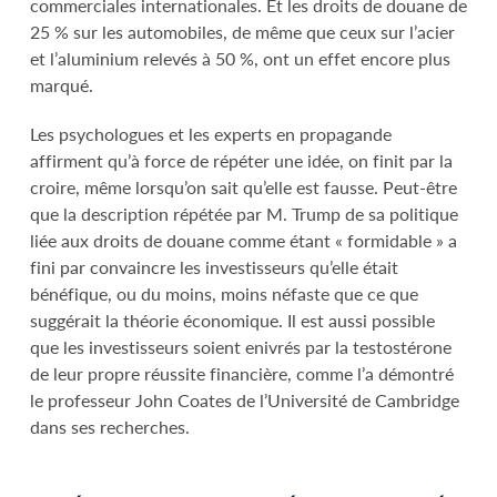
commerciales internationales. Et les droits de douane de
25 % sur les automobiles, de même que ceux sur l’acier
et l’aluminium relevés à 50 %, ont un effet encore plus
marqué.
Les psychologues et les experts en propagande
affirment qu’à force de répéter une idée, on finit par la
croire, même lorsqu’on sait qu’elle est fausse. Peut-être
que la description répétée par M. Trump de sa politique
liée aux droits de douane comme étant « formidable » a
fini par convaincre les investisseurs qu’elle était
bénéfique, ou du moins, moins néfaste que ce que
suggérait la théorie économique. Il est aussi possible
que les investisseurs soient enivrés par la testostérone
de leur propre réussite financière, comme l’a démontré
le professeur John Coates de l’Université de Cambridge
dans ses recherches.