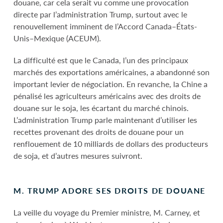
douane, car cela serait vu comme une provocation
directe par l’administration Trump, surtout avec le
renouvellement imminent de l’Accord Canada–États-
Unis–Mexique (ACEUM).
La difficulté est que le Canada, l’un des principaux
marchés des exportations américaines, a abandonné son
important levier de négociation. En revanche, la Chine a
pénalisé les agriculteurs américains avec des droits de
douane sur le soja, les écartant du marché chinois.
L’administration Trump parle maintenant d’utiliser les
recettes provenant des droits de douane pour un
renflouement de 10 milliards de dollars des producteurs
de soja, et d’autres mesures suivront.
M. TRUMP ADORE SES DROITS DE DOUANE
La veille du voyage du Premier ministre, M. Carney, et