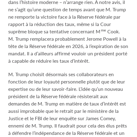
dans l’histoire moderne – n’arrange rien. À notre avis, il
ne s’agit qu’une question de temps avant que M. Trump
ne remporte la victoire face à la Réserve fédérale par
rapport à la réduction des taux, même si la Cour
me
suprême bloque sa tentative concernant M
Cook.
M. Trump remplacera probablement Jerome Powell à la
tête de la Réserve fédérale en 2026, à l’expiration de son
mandat. Il a d’ailleurs affirmé vouloir un président porté
à capable de réduire les taux d’intérêt.
M. Trump choisit désormais ses collaborateurs en
fonction de leur loyauté personnelle plutôt que de leur
expertise ou de leur savoir-faire. L’idée qu’un nouveau
président de la Réserve fédérale résisterait aux
demandes de M. Trump en matière de taux d’intérêt est
aussi improbable que le retrait par le ministère de la
Justice et le FBI de leur enquête sur James Comey,
ennemi de M. Trump. Il faudrait pour cela des élus prêts
à défendre l’indépendance de la Réserve fédérale et un