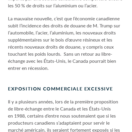
les 50 % de droits sur l’aluminium ou l’acier.
La mauvaise nouvelle, c’est que l’économie canadienne
subit l’incidence des droits de douane de M. Trump sur
l’automobile, l’acier, l’aluminium, les nouveaux droits
supplémentaires sur le bois d’œuvre résineux et les
récents nouveaux droits de douane, y compris ceux
touchant les poids lourds. Sans un retour au libre-
échange avec les États-Unis, le Canada pourrait bien
entrer en récession.
EXPOSITION COMMERCIALE EXCESSIVE
Il y a plusieurs années, lors de la première proposition
de libre-échange entre le Canada et les États-Unis
en 1988, certains d’entre nous soutenaient que si les
producteurs canadiens s’adaptaient pour servir le
marché américain, ils seraient fortement exposés si les