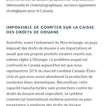
télévisuelle et cinématographique, secteurs également
stratégiques pour le Canada.
IMPOSSIBLE DE COMPTER SUR LA CAISSE
DES DROITS DE DOUANE
Autrefois, avant l’avènement du libre-échange, un pays
imposait des droits de douane à ses importations et
savait que ses propres produits seraient soumis aux
mêmes règles à l’étranger. Le problème auquel est
confronté le Canada aujourd’hui est que nous
représentons 10 % du marché combiné Canada–États-
Unis et que nous avons abandonné la production de
nombreux biens domestiques. Reconstituer cette
capacité manufacturière sans protections contre les
droits de douane serait imprudent. Le système
commercial international moderne autorise un pays
exportateur à appliquer des droits de douane