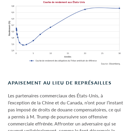
APAISEMENT AU LIEU DE REPRÉSAILLES
Les partenaires commerciaux des États-Unis, à
l’exception de la Chine et du Canada, n’ont pour l’instant
pas imposé de droits de douane compensatoires, ce qui
a permis à M. Trump de poursuivre son offensive
commerciale effrénée. Affronter un adversaire qui se
soumet unilatéralement, comme le font désormais la