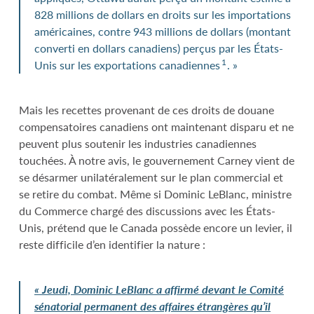
828 millions de dollars en droits sur les importations
américaines, contre 943 millions de dollars (montant
converti en dollars canadiens) perçus par les États-
1
Unis sur les exportations canadiennes
. »
Mais les recettes provenant de ces droits de douane
compensatoires canadiens ont maintenant disparu et ne
peuvent plus soutenir les industries canadiennes
touchées. À notre avis, le gouvernement Carney vient de
se désarmer unilatéralement sur le plan commercial et
se retire du combat. Même si Dominic LeBlanc, ministre
du Commerce chargé des discussions avec les États-
Unis, prétend que le Canada possède encore un levier, il
reste difficile d’en identifier la nature :
«
Jeudi, Dominic
LeBlanc a affirmé devant le Comité
sénatorial permanent des affaires étrangères qu’il