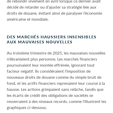
de rebondir vivement en avril lorsque ce dernier avait
décidé de retarder ou d’ajuster sa stratégie liée aux
droits de douane, évitant ainsi de paralyser l’économie
américaine et mondiale.
DES MARCHÉS HAUSSIERS INSENSIBLES
AUX MAUVAISES NOUVELLES
Au troisième trimestre de 2025, les mauvaises nouvelles
n’ébranlaient plus personne. Les marchés financiers
poursuivaient leur montée effrénée, ignorant tout
facteur négatif. Ils considéraient l’imposition de
nouveaux droits de douane comme du simple bruit de
fond, et les actifs financiers reprenaient leur course à la
hausse. Les actions grimpaient sans relâche, tandis que
les écarts de crédit des obligations de sociétés se
resserraient à des niveaux records, comme l’illustrent les
graphiques ci-dessous.