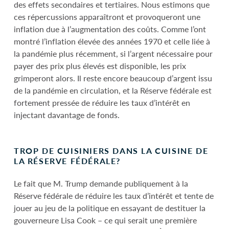
des effets secondaires et tertiaires. Nous estimons que
ces répercussions apparaîtront et provoqueront une
inflation due à l’augmentation des coûts. Comme l’ont
montré l’inflation élevée des années 1970 et celle liée à
la pandémie plus récemment, si l’argent nécessaire pour
payer des prix plus élevés est disponible, les prix
grimperont alors. Il reste encore beaucoup d’argent issu
de la pandémie en circulation, et la Réserve fédérale est
fortement pressée de réduire les taux d’intérêt en
injectant davantage de fonds.
TROP DE CUISINIERS DANS LA CUISINE DE
LA RÉSERVE FÉDÉRALE?
Le fait que M. Trump demande publiquement à la
Réserve fédérale de réduire les taux d’intérêt et tente de
jouer au jeu de la politique en essayant de destituer la
gouverneure Lisa Cook – ce qui serait une première