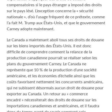
compensatoires si le pays étranger a imposé des droits
sur le pays lésé. L’exception concerne la « sécurité
nationale », d’où l’usage fréquent de ce prétexte, comme
l’a fait M. Trump aux États-Unis, et que le gouvernement
Carney adopte maintenant.
Le Canada a maintenant aboli tous ses droits de douane
sur les biens importés des États-Unis. Il est donc
difficile de comprendre comment la relance de la
production canadienne pourrait se réaliser selon les
plans du gouvernement Carney. Le Canada ne
représente que 10 % de la production d’une société
américaine, et les économies d’échelle ainsi que les
coûts favorisent nettement les concurrents américains,
qui ne subissent désormais aucun droit de douane pour
exporter au Canada. Un retour au « commerce
encadré » nécessiterait des droits de douane sur les
importations canadiennes et américaines, et il faudra
donc du temps avant de savoir comment cela