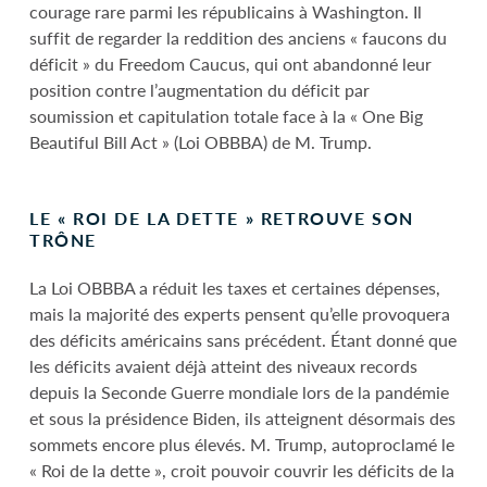
courage rare parmi les républicains à Washington. Il
suffit de regarder la reddition des anciens « faucons du
déficit » du Freedom Caucus, qui ont abandonné leur
position contre l’augmentation du déficit par
soumission et capitulation totale face à la « One Big
Beautiful Bill Act » (Loi OBBBA) de M. Trump.
LE « ROI DE LA DETTE » RETROUVE SON
TRÔNE
La Loi OBBBA a réduit les taxes et certaines dépenses,
mais la majorité des experts pensent qu’elle provoquera
des déficits américains sans précédent. Étant donné que
les déficits avaient déjà atteint des niveaux records
depuis la Seconde Guerre mondiale lors de la pandémie
et sous la présidence Biden, ils atteignent désormais des
sommets encore plus élevés. M. Trump, autoproclamé le
« Roi de la dette », croit pouvoir couvrir les déficits de la