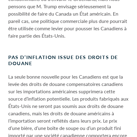
pensons que M. Trump envisage sérieusement la
possibilité de faire du Canada un État américain. En
pareil cas, une politique commerciale plus dure pourrait
être utilisée comme levier pour pousser les Canadiens à
faire partie des États-Unis.
PAS D’INFLATION ISSUE DES DROITS DE
DOUANE
La seule bonne nouvelle pour les Canadiens est que la
levée des droits de douane compensatoires canadiens
sur les importations américaines supprimera cette
source d’inflation potentielle. Les produits fabriqués aux
États-Unis ne seront pas soumis aux droits de douane
canadiens, mais les droits de douane américains à
l’importation seront reflétés dans leurs prix. Le prix
d’une bière, d’une boîte de soupe ou d’un produit fini
importé par une société canadienne comportera encore