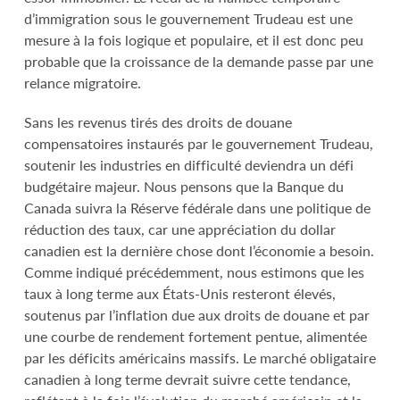
d’immigration sous le gouvernement Trudeau est une
mesure à la fois logique et populaire, et il est donc peu
probable que la croissance de la demande passe par une
relance migratoire.
Sans les revenus tirés des droits de douane
compensatoires instaurés par le gouvernement Trudeau,
soutenir les industries en difficulté deviendra un défi
budgétaire majeur. Nous pensons que la Banque du
Canada suivra la Réserve fédérale dans une politique de
réduction des taux, car une appréciation du dollar
canadien est la dernière chose dont l’économie a besoin.
Comme indiqué précédemment, nous estimons que les
taux à long terme aux États-Unis resteront élevés,
soutenus par l’inflation due aux droits de douane et par
une courbe de rendement fortement pentue, alimentée
par les déficits américains massifs. Le marché obligataire
canadien à long terme devrait suivre cette tendance,