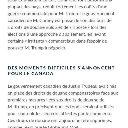
plupart des pays, réduit fortement les coûts d’une
guerre commerciale pour M. Trump. Le gouvernement
canadien de M. Carney est passé de son discours de
« droits de douane nuls » et de « riposte » lors des
élections à une approche d’apaisement, en levant
certains « irritants » commerciaux dans l’espoir de
pousser M. Trump à négocier.
DES MOMENTS DIFFICILES S’ANNONCENT
POUR LE CANADA
Le gouvernement canadien de Justin Trudeau avait mis
en place des droits de douane compensatoires face aux
premières mesures liées aux droits de douane de
M. Trump, en précisant que les fonds seraient utilisés
pour soutenir les secteurs affectés par le commerce.
Ces droits de douane ont aujourd’hui été supprimés,
comme l’explique le Globe and Mail :