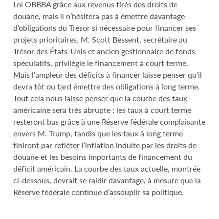
Loi OBBBA grâce aux revenus tirés des droits de
douane, mais il n’hésitera pas à émettre davantage
d’obligations du Trésor si nécessaire pour financer ses
projets prioritaires. M. Scott Bessent, secrétaire au
Trésor des États-Unis et ancien gestionnaire de fonds
spéculatifs, privilégie le financement à court terme.
Mais l’ampleur des déficits à financer laisse penser qu’il
devra tôt ou tard émettre des obligations à long terme.
Tout cela nous laisse penser que la courbe des taux
américaine sera très abrupte : les taux à court terme
resteront bas grâce à une Réserve fédérale complaisante
envers M. Trump, tandis que les taux à long terme
finiront par refléter l’inflation induite par les droits de
douane et les besoins importants de financement du
déficit américain. La courbe des taux actuelle, montrée
ci-dessous, devrait se raidir davantage, à mesure que la
Réserve fédérale continue d’assouplir sa politique.