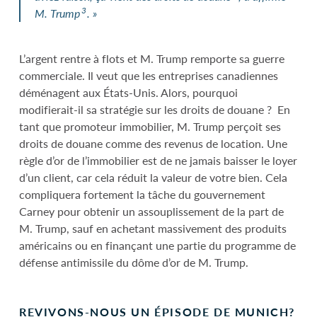
3
M.
Trump
.
»
L’argent rentre à flots et M. Trump remporte sa guerre
commerciale. Il veut que les entreprises canadiennes
déménagent aux États-Unis. Alors, pourquoi
modifierait-il sa stratégie sur les droits de douane ? En
tant que promoteur immobilier, M. Trump perçoit ses
droits de douane comme des revenus de location. Une
règle d’or de l’immobilier est de ne jamais baisser le loyer
d’un client, car cela réduit la valeur de votre bien. Cela
compliquera fortement la tâche du gouvernement
Carney pour obtenir un assouplissement de la part de
M. Trump, sauf en achetant massivement des produits
américains ou en finançant une partie du programme de
défense antimissile du dôme d’or de M. Trump.
REVIVONS-NOUS UN ÉPISODE DE MUNICH?