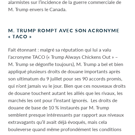
alarmistes sur l’incidence de la guerre commerciale de
M. Trump envers le Canada.
M. TRUMP ROMPT AVEC SON ACRONYME
« TACO »
Fait étonnant : malgré sa réputation qui lui a valu
l’acronyme TACO (« Trump Always Chickens Out » –
M. Trump se dégonfle toujours), M. Trump a bel et bien
appliqué plusieurs droits de douane importants après
son ultimatum du 9 juillet pour ses 90 accords promis,
qui n’ont jamais vu le jour. Bien que ces nouveaux droits
de douane touchent autant les alliés que les rivaux, les
marchés les ont pour l’instant ignorés. Les droits de
douane de base de 10 % instaurés par M. Trump
semblent presque intéressants par rapport aux niveaux
extravagants qu’il avait déjà évoqués, mais cela
bouleverse quand même profondément les conditions