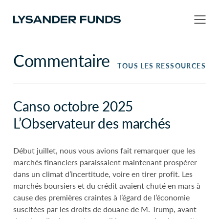
Commentaire
TOUS LES RESSOURCES
Canso octobre 2025
L’Observateur des marchés
Début juillet, nous vous avions fait remarquer que les
marchés financiers paraissaient maintenant prospérer
dans un climat d’incertitude, voire en tirer profit. Les
marchés boursiers et du crédit avaient chuté en mars à
cause des premières craintes à l’égard de l’économie
suscitées par les droits de douane de M. Trump, avant