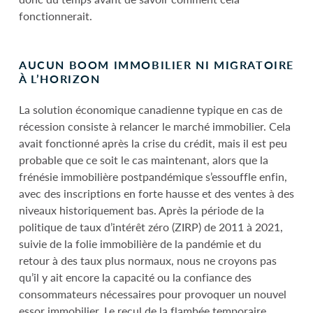
fonctionnerait.
AUCUN BOOM IMMOBILIER NI MIGRATOIRE
À L’HORIZON
La solution économique canadienne typique en cas de
récession consiste à relancer le marché immobilier. Cela
avait fonctionné après la crise du crédit, mais il est peu
probable que ce soit le cas maintenant, alors que la
frénésie immobilière postpandémique s’essouffle enfin,
avec des inscriptions en forte hausse et des ventes à des
niveaux historiquement bas. Après la période de la
politique de taux d’intérêt zéro (ZIRP) de 2011 à 2021,
suivie de la folie immobilière de la pandémie et du
retour à des taux plus normaux, nous ne croyons pas
qu’il y ait encore la capacité ou la confiance des
consommateurs nécessaires pour provoquer un nouvel
essor immobilier. Le recul de la flambée temporaire