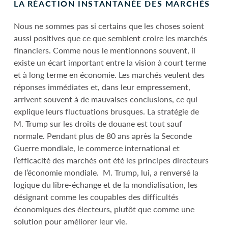
LA RÉACTION INSTANTANÉE DES MARCHÉS
Nous ne sommes pas si certains que les choses soient
aussi positives que ce que semblent croire les marchés
financiers. Comme nous le mentionnons souvent, il
existe un écart important entre la vision à court terme
et à long terme en économie. Les marchés veulent des
réponses immédiates et, dans leur empressement,
arrivent souvent à de mauvaises conclusions, ce qui
explique leurs fluctuations brusques. La stratégie de
M. Trump sur les droits de douane est tout sauf
normale. Pendant plus de 80 ans après la Seconde
Guerre mondiale, le commerce international et
l’efficacité des marchés ont été les principes directeurs
de l’économie mondiale. M. Trump, lui, a renversé la
logique du libre-échange et de la mondialisation, les
désignant comme les coupables des difficultés
économiques des électeurs, plutôt que comme une
solution pour améliorer leur vie.